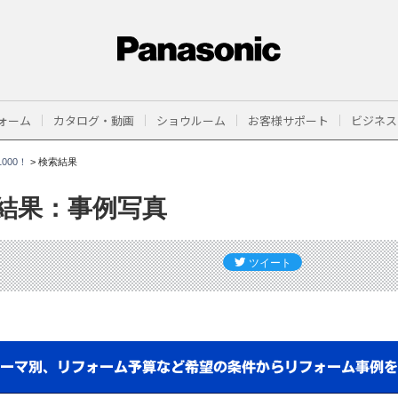
ォーム
カタログ・動画
ショウルーム
お客様サポート
ビジネス
000！
>
検索結果
結果：事例写真