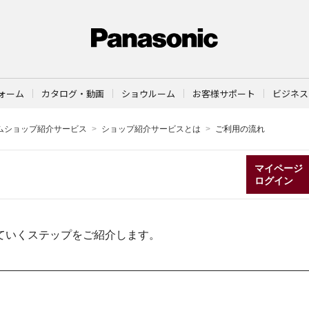
ォーム
カタログ・動画
ショウルーム
お客様サポート
ビジネス
ムショップ紹介サービス
ショップ紹介サービスとは
ご利用の流れ
マイページ
ログイン
ていくステップをご紹介します。