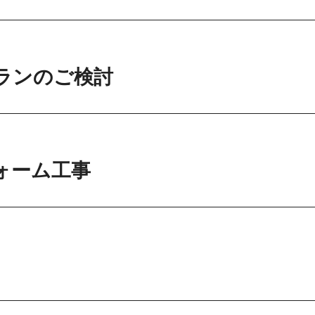
ランのご検討
ォーム工事