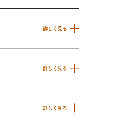
詳しく見る
詳しく見る
詳しく見る