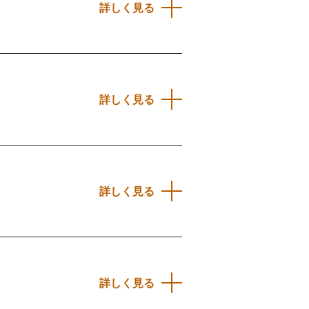
詳しく見る
詳しく見る
詳しく見る
詳しく見る