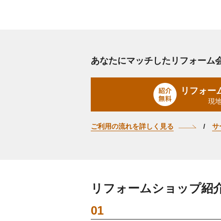
あなたにマッチしたリフォーム
リフォー
現
ご利用の流れを詳しく見る
サ
リフォームショップ紹
01