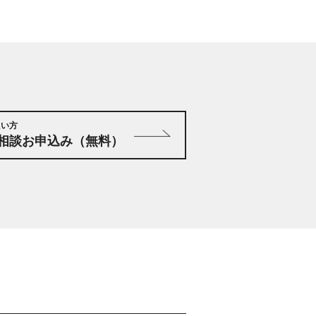
たい方
相談お申込み（無料）