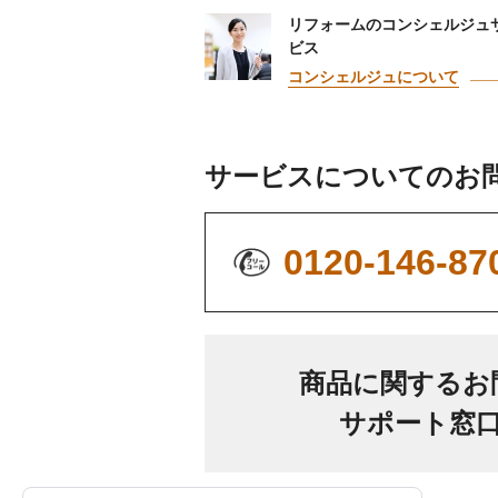
リフォームのコンシェルジュ
ビス
コンシェルジュについて
サービスについての
お
0120-146-87
商品に関するお
サポート窓