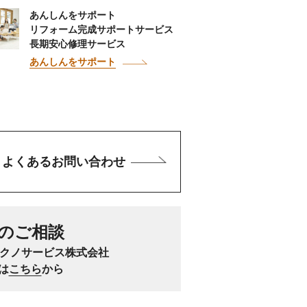
あんしんをサポート
リフォーム完成サポートサービス
長期安心修理サービス
あんしんをサポート
よくあるお問い合わせ
のご相談
テクノサービス株式会社
は
こちら
から