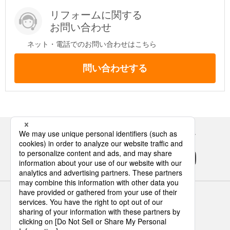
リフォームに関する
お問い合わせ
ネット・電話でのお問い合わせはこちら
問い合わせする
Panasonicの住まい・くらし SNSアカウント
サイトのご利用にあたって
クッキーポリシー
個人情報保護方針
パナソニック ホールディングス
Area/Country