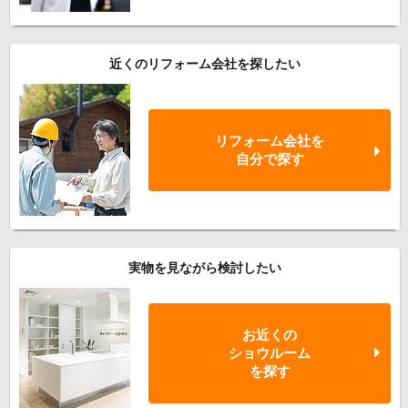
近くのリフォーム会社を探したい
リフォーム会社を
自分で探す
実物を見ながら検討したい
お近くの
ショウルーム
を探す