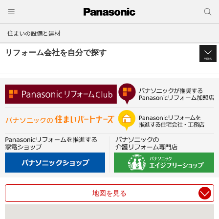
住まいの設備と建材
リフォーム会社を自分で探す
MENU
地図を見る