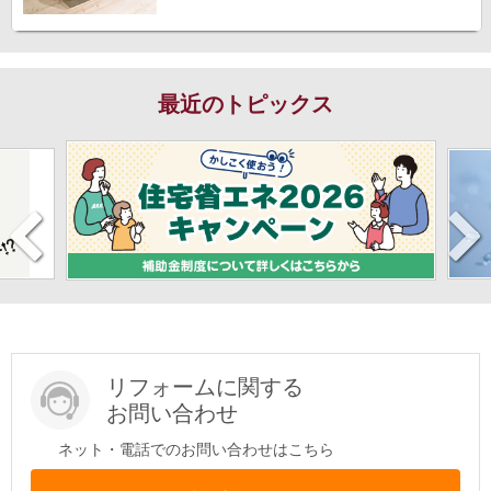
最近のトピックス
リフォームに関する
お問い合わせ
ネット・電話でのお問い合わせはこちら