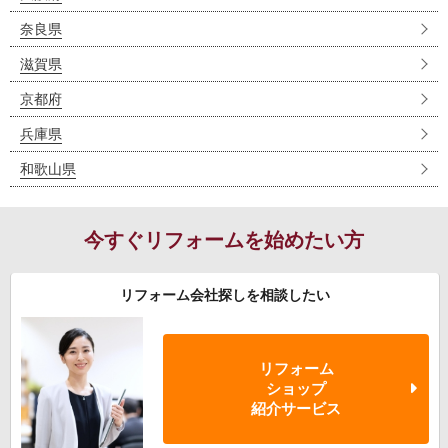
奈良県
滋賀県
京都府
兵庫県
和歌山県
今すぐリフォームを始めたい方
リフォーム会社探しを相談したい
リフォーム
ショップ
紹介サービス