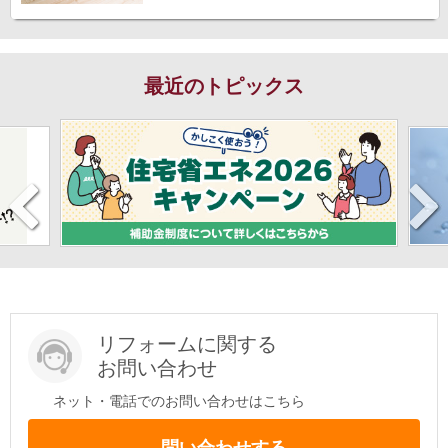
最近のトピックス
リフォームに関する
お問い合わせ
ネット・電話でのお問い合わせはこちら