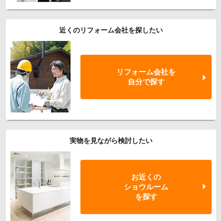
近くのリフォーム会社を探したい
リフォーム会社を
自分で探す
実物を見ながら検討したい
お近くの
ショウルーム
を探す