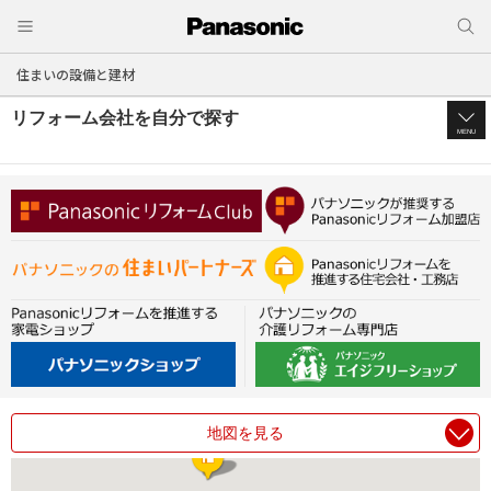
住まいの設備と建材
リフォーム会社を自分で探す
MENU
地図を見る