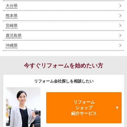
大分県
熊本県
宮崎県
鹿児島県
沖縄県
今すぐリフォームを始めたい方
リフォーム会社探しを相談したい
リフォーム
ショップ
紹介サービス