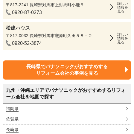
詳しい
〒817-2241 長崎県対馬市上対馬町小鹿５
情報を
見る
0920-87-0273
松建ハウス
詳しい
〒817-0032 長崎県対馬市厳原町久田５８－２
情報を
見る
0920-52-3874
長崎県でパナソニックがおすすめする
リフォーム会社の事例を見る
九州・沖縄エリアでパナソニックがおすすめするリフォ
ーム会社を地図で探す
福岡県
佐賀県
長崎県