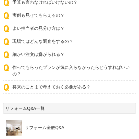
予算も言わなければいけないの？
実例も見せてもらえるの？
よい担当者の見分け方は？
現場ではどんな調査をするの？
細かい注文は嫌がられる？
作ってもらったプランが気に入らなかったらどうすればいい
の？
将来のことまで考えておく必要がある？
リフォームQ&A一覧
リフォーム全般Q&A