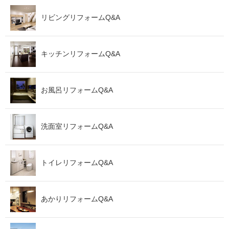
リビングリフォームQ&A
キッチンリフォームQ&A
お風呂リフォームQ&A
洗面室リフォームQ&A
トイレリフォームQ&A
あかりリフォームQ&A