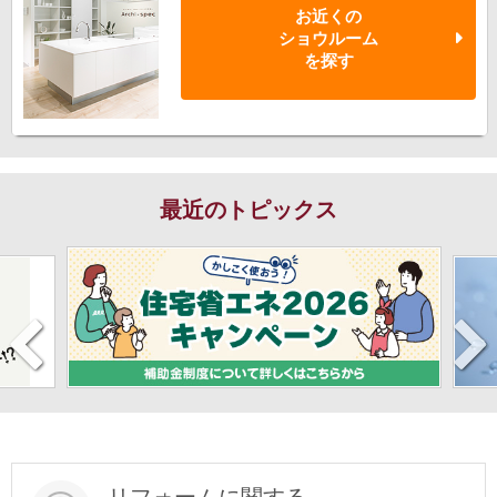
お近くの
ショウルーム
を探す
最近のトピックス