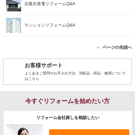
太陽光発電リフォームQ&A
マンションリフォームQ&A
ページの先頭へ
お客様サポート
よくあるご質問やお手入れ方法、消耗品・部品・修理について
はこちら
今すぐリフォームを始めたい方
リフォーム会社探しを相談したい