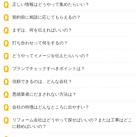
正しい情報はどうやって集めたらいい？
契約前に相談に応じてもらえるの？
まずは、何を伝えればいいの？
打ち合わせって何をするの？
どうやってイメージを伝えたらいいの？
プランでチェックすべきポイントは？
信頼できるのは、どんな会社？
悪徳業者にだまされない方法は？
会社の特徴はどんなところに出やすい？
リフォーム会社はどうやって探せばいいの？または工事はどこ
に頼めばいいの？