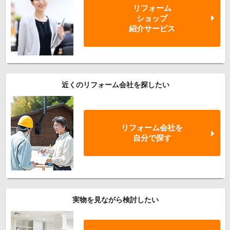
リフォーム
ショップ
紹介サービス
近くのリフォーム会社を探したい
リフォーム会社を
自分で探す
実物を見ながら検討したい