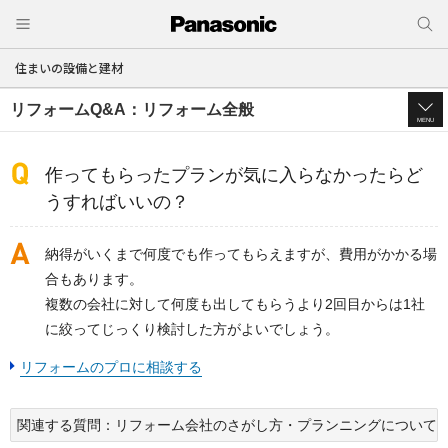
住まいの設備と建材
リフォームQ&A：リフォーム全般
MENU
作ってもらったプランが気に入らなかったらど
うすればいいの？
納得がいくまで何度でも作ってもらえますが、費用がかかる場
合もあります。
複数の会社に対して何度も出してもらうより2回目からは1社
に絞ってじっくり検討した方がよいでしょう。
リフォームのプロに相談する
関連する質問：リフォーム会社のさがし方・プランニングについて