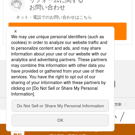
リフォームに関する
お問い合わせ
ネット・電話でのお問い合わせはこちら
問い合わせする
Panasonicの住まい・くらし SNSアカウント
サイトのご利用にあたって
クッキーポリシー
個人情報保護方針
パナソニック ホールディングス
Area/Country
パナソニック ハウジングソリューションズ株式会社
© Panasonic Housing Solutions Co., Ltd.