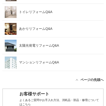
トイレリフォームQ&A
あかりリフォームQ&A
太陽光発電リフォームQ&A
マンションリフォームQ&A
ページの先頭へ
お客様サポート
よくあるご質問やお手入れ方法、消耗品・部品・修理について
はこちら