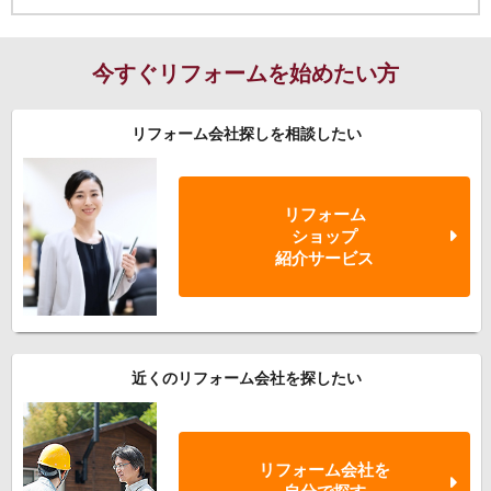
今すぐリフォームを始めたい方
リフォーム会社探しを相談したい
リフォーム
ショップ
紹介サービス
近くのリフォーム会社を探したい
リフォーム会社を