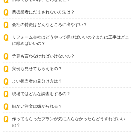
悪徳業者にだまされない方法は？
会社の特徴はどんなところに出やすい？
リフォーム会社はどうやって探せばいいの？または工事はどこ
に頼めばいいの？
予算も言わなければいけないの？
実例も見せてもらえるの？
よい担当者の見分け方は？
現場ではどんな調査をするの？
細かい注文は嫌がられる？
作ってもらったプランが気に入らなかったらどうすればいい
の？