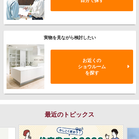
自分で探す
実物を見ながら検討したい
お近くの
ショウルーム
を探す
最近のトピックス