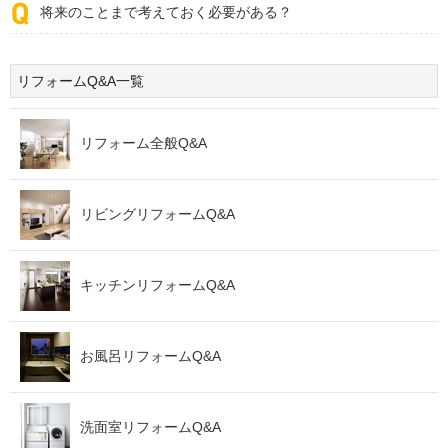
将来のことまで考えておく必要がある？
リフォームQ&A一覧
リフォーム全般Q&A
リビングリフォームQ&A
キッチンリフォームQ&A
お風呂リフォームQ&A
洗面室リフォームQ&A