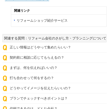
関連リンク
リフォームショップ紹介サービス
関連する質問：リフォーム会社のさがし方・プランニングについて
正しい情報はどうやって集めたらいい？
契約前に相談に応じてもらえるの？
まずは、何を伝えればいいの？
打ち合わせって何をするの？
どうやってイメージを伝えたらいいの？
プランでチェックすべきポイントは？
信頼できるのは、どんな会社？