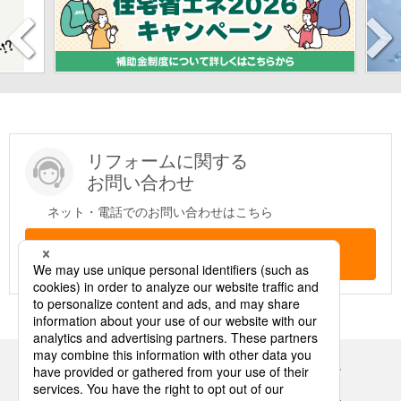
リフォームに関する
お問い合わせ
ネット・電話でのお問い合わせはこちら
問い合わせする
Panasonicの住まい・くらし SNSアカウント