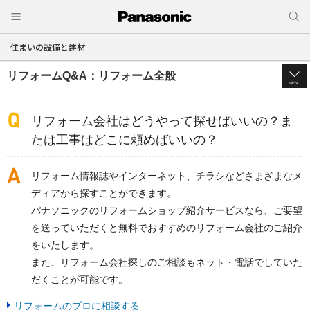
住まいの設備と建材
リフォームQ&A：リフォーム全般
MENU
リフォーム会社はどうやって探せばいいの？ま
たは工事はどこに頼めばいいの？
リフォーム情報誌やインターネット、チラシなどさまざまなメ
ディアから探すことができます。
パナソニックのリフォームショップ紹介サービスなら、ご要望
を送っていただくと無料でおすすめのリフォーム会社のご紹介
をいたします。
また、リフォーム会社探しのご相談もネット・電話でしていた
だくことが可能です。
リフォームのプロに相談する