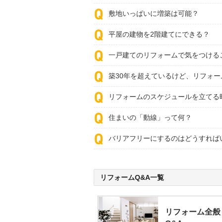
敷地いっぱいに増築は可能？
平屋の建物を2階建てにできる？
一戸建てのリフォームで気をつける
築30年を超えているけど、リフォ
リフォームのスケジュールを立てる
住まいの「動線」って何？
バリアフリーにするのはどうすれば
リフォームQ&A一覧
リフォーム全般