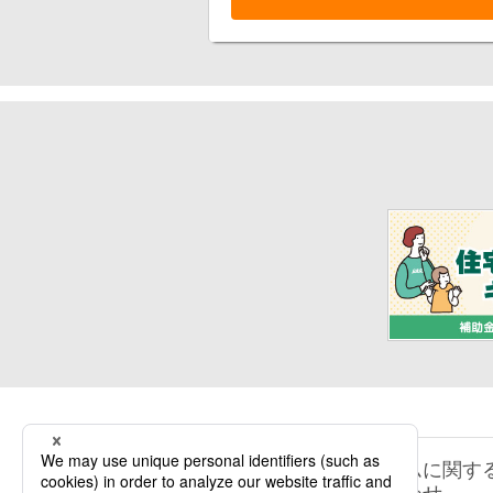
リフォームに関す