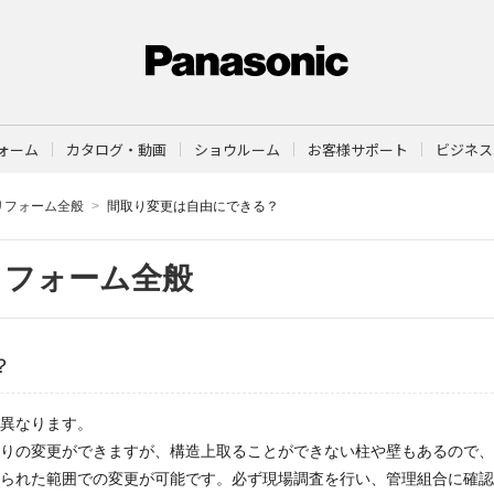
ォーム
カタログ・動画
ショウルーム
お客様サポート
ビジネス
リフォーム全般
間取り変更は自由にできる？
リフォーム全般
？
異なります。
りの変更ができますが、構造上取ることができない柱や壁もあるので、
られた範囲での変更が可能です。必ず現場調査を行い、管理組合に確認