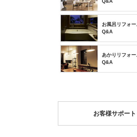
Q&A
お風呂リフォー
Q&A
あかりリフォー
Q&A
お客様サポート