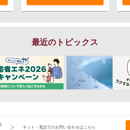
最近のトピックス
る
ネット・電話でのお問い合わせはこちら