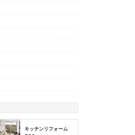
キッチンリフォーム