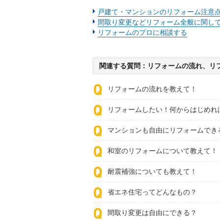
戸建て・マンションのリフォーム注意
間取り変更などリフォーム全般に関し
リフォームのプロに相談する
関連する質問：リフォームの流れ、リ
リフォームの流れを教えて！
リフォームしたい！何からはじめれ
マンションも自由にリフォームでき
和室のリフォームについて教えて！
耐震補強についても教えて！
省エネ住宅ってどんなもの？
間取り変更は自由にできる？