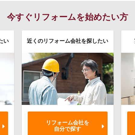
今すぐリフォームを始めたい方
たい
近くのリフォーム会社を探したい
リフォーム会社を
自分で探す