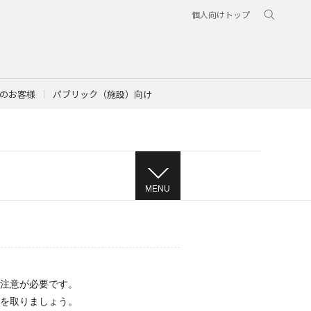
個人向けトップ
のお客様
パブリック（施設）向け
MENU
注意が必要です。
を取りましょう。