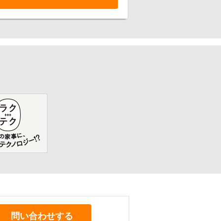
問い合わせする