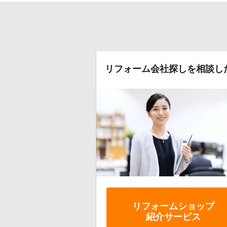
リフォーム会社探しを相談し
リフォーム
ショップ
紹介サービス