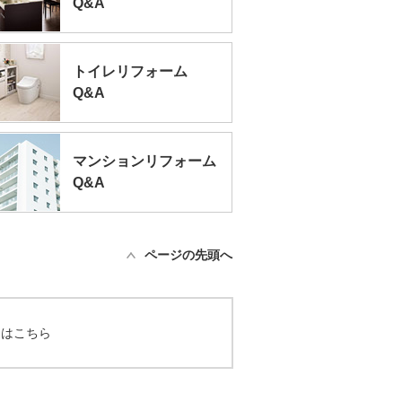
Q&A
トイレリフォーム
Q&A
マンションリフォーム
Q&A
ページの先頭へ
てはこちら