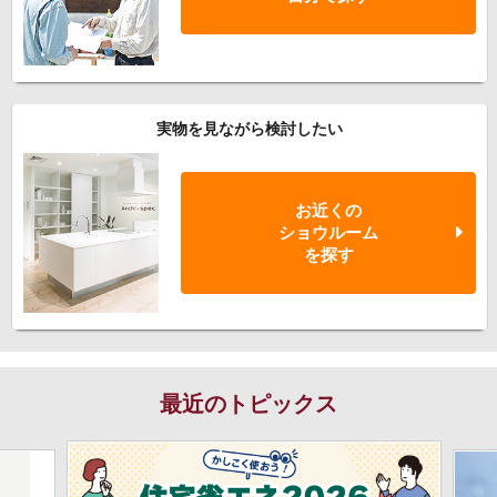
実物を見ながら検討したい
お近くの
ショウルーム
を探す
最近のトピックス