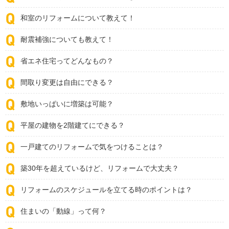
和室のリフォームについて教えて！
耐震補強についても教えて！
省エネ住宅ってどんなもの？
間取り変更は自由にできる？
敷地いっぱいに増築は可能？
平屋の建物を2階建てにできる？
一戸建てのリフォームで気をつけることは？
築30年を超えているけど、リフォームで大丈夫？
リフォームのスケジュールを立てる時のポイントは？
住まいの「動線」って何？