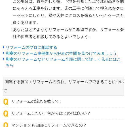
この場合は、畳を外した後、下地を補修した上で床の高さを他
にそろえる工事を行います。床の工事に付随して押入れをクロ
ーゼットにしたり、壁や天井にクロスを張るといったケースも
多くあります。
あなたはどのようなリフォームがご希望ですか。リフォーム会
社の担当者と相談してみるとよいでしょう。
リフォームのプロに相談する
和室のリフォーム事例集から好みの空間を見つけてみましょう
和室のリフォームなどリフォーム全般に関して詳しく見るにはこ
ちら
関連する質問：リフォームの流れ、リフォームでできることについ
て
リフォームの流れを教えて！
リフォームしたい！何からはじめればいい？
マンションも自由にリフォームできるの？