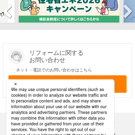
リフォームに関する
お問い合わせ
ネット・電話でのお問い合わせはこちら
問い合わせする
Panasonicの住まい・くらし SNSアカウント