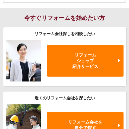
今すぐリフォームを始めたい方
リフォーム会社探しを相談したい
リフォーム
ショップ
紹介サービス
近くのリフォーム会社を探したい
リフォーム会社を
自分で探す