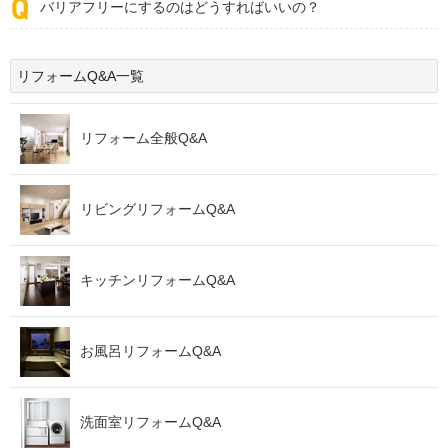
バリアフリーにするのはどうすればいいの？
リフォームQ&A一覧
リフォーム全般Q&A
リビングリフォームQ&A
キッチンリフォームQ&A
お風呂リフォームQ&A
洗面室リフォームQ&A