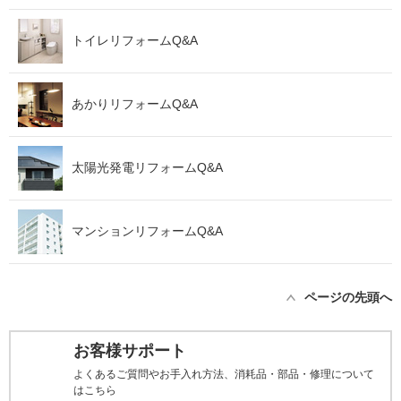
トイレリフォームQ&A
あかりリフォームQ&A
太陽光発電リフォームQ&A
マンションリフォームQ&A
ページの先頭へ
お客様サポート
よくあるご質問やお手入れ方法、消耗品・部品・修理について
はこちら