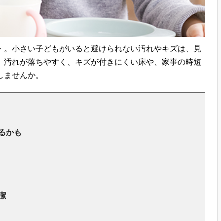
・。小さい子どもがいると避けられない汚れやキズは、見
、汚れが落ちやすく、キズが付きにくい床や、家事の時短
しませんか。
るかも
潔