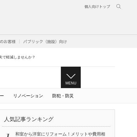
個人向けトップ
のお客様
パブリック（施設）向け
夫で軽減しませんか？
MENU
ー
リノベーション
防犯・防災
人気記事ランキング
和室から洋室にリフォーム！メリットや費用相