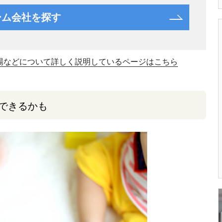
ーム会社を探す
場などについて詳しく説明しているページはこちら
できるかも