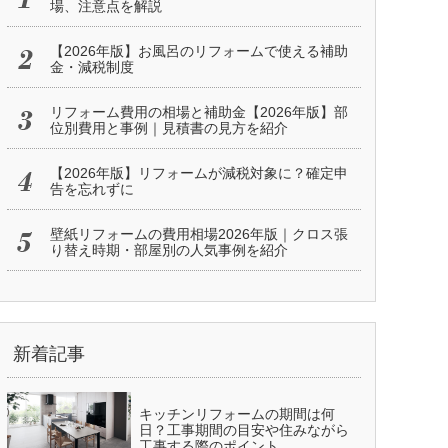
場、注意点を解説
【2026年版】お風呂のリフォームで使える補助
金・減税制度
リフォーム費用の相場と補助金【2026年版】部
位別費用と事例｜見積書の見方を紹介
【2026年版】リフォームが減税対象に？確定申
告を忘れずに
壁紙リフォームの費用相場2026年版｜クロス張
り替え時期・部屋別の人気事例を紹介
新着記事
キッチンリフォームの期間は何
日？工事期間の目安や住みながら
工事する際のポイント