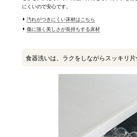
にくいので安心です。
汚れがつきにくい床材はこちら
傷に強く美しさが長持ちする床材
食器洗いは、ラクをしながらスッキリ片