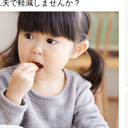
工夫で軽減しませんか？