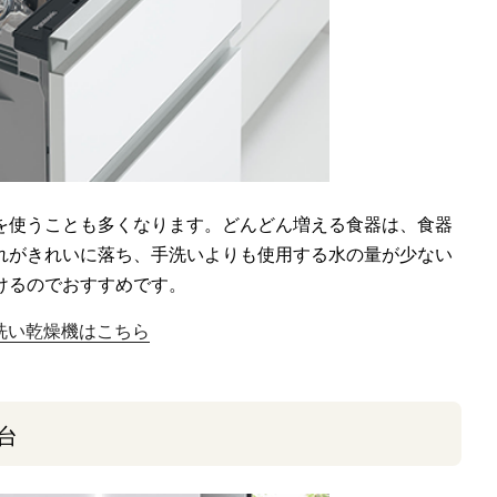
を使うことも多くなります。どんどん増える食器は、食器
れがきれいに落ち、手洗いよりも使用する水の量が少ない
けるのでおすすめです。
洗い乾燥機はこちら
台