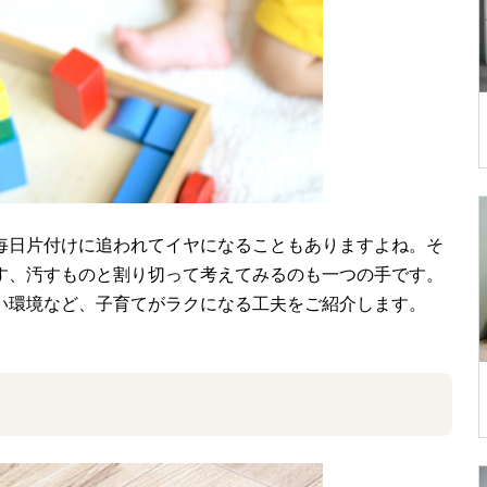
毎日片付けに追われてイヤになることもありますよね。そ
す、汚すものと割り切って考えてみるのも一つの手です。
い環境など、子育てがラクになる工夫をご紹介します。