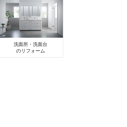
洗面所・洗面台
のリフォーム