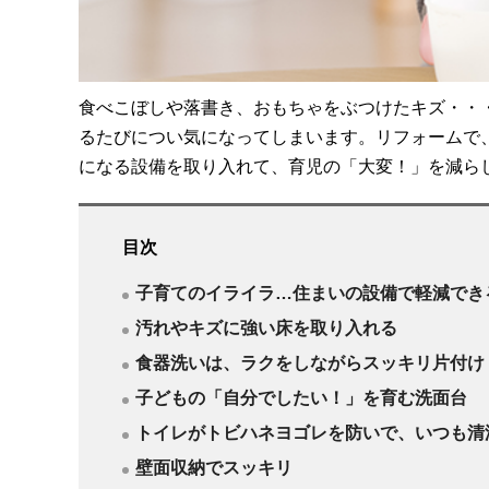
食べこぼしや落書き、おもちゃをぶつけたキズ・・
るたびについ気になってしまいます。リフォームで
になる設備を取り入れて、育児の「大変！」を減ら
目次
子育てのイライラ…住まいの設備で軽減でき
汚れやキズに強い床を取り入れる
食器洗いは、ラクをしながらスッキリ片付け
子どもの「自分でしたい！」を育む洗面台
トイレがトビハネヨゴレを防いで、いつも清
壁面収納でスッキリ