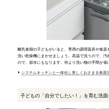
離乳食期の子どもがいると、専用の調理器具や食器
洗い乾燥機にまかせましょう。高温で洗うので、汚
ので、節水にもなります。何より洗い物の手間が省
システムキッチンと一体化し美しくおさまる食器
子どもの「自分でしたい！」を育む洗面