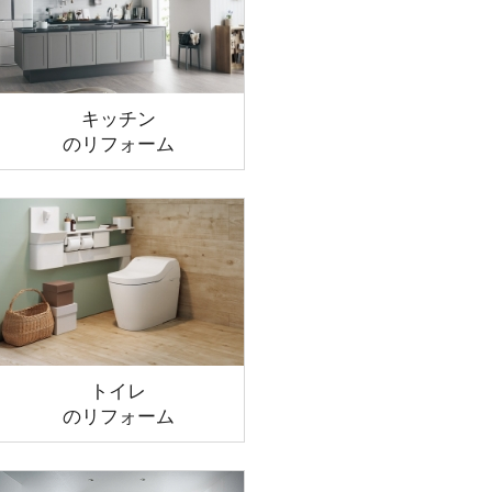
キッチン
のリフォーム
トイレ
のリフォーム