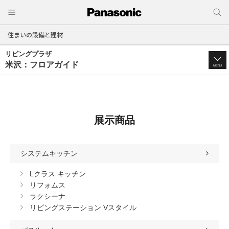
住まいの設備と建材
リビングプラザ
米沢：フロアガイド
MENU
展示商品
システムキッチン
Lクラス キッチン
リフォムス
ラクシーナ
リビングステーション Vスタイル