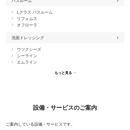
バスルーム
Lクラス バスルーム
リフォムス
オフローラ
洗面ドレッシング
ウツクシーズ
シーライン
エムライン
もっと見る
設備・サービスのご案内
ご案内している設備・サービスです。