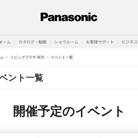
ォーム
カタログ・動画
ショウルーム
お客様サポート
ビジネス
ーム
リビングプラザ 米沢
イベント一覧
ベント一覧
開催予定のイベント