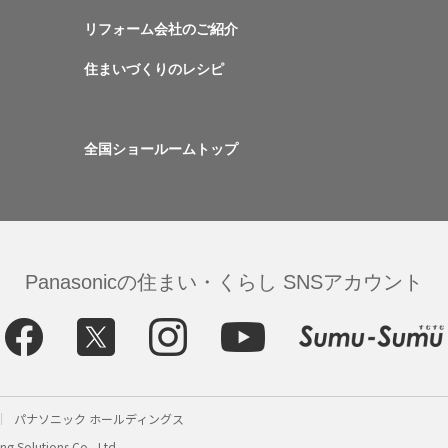
リフォーム会社のご紹介
住まいづくりのレシピ
全国ショールームトップ
Panasonicの住まい・くらし SNSアカウント
パナソニック ホールディングス
g Solutions Co., Ltd.