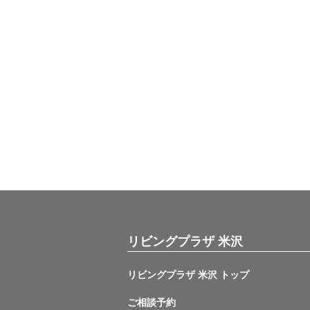
リビングプラザ 米沢
リビングプラザ 米沢 トップ
ご相談予約