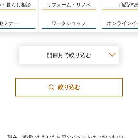
い・暮らし相談
リフォーム・リノベ
商品体
セミナー
ワークショップ
オンラインイ
開催月で絞り込む
絞り込む
現在、選択いただいた内容のイベントはございません。