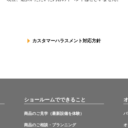
カスタマーハラスメント対応方針
ショールームでできること
商品のご見学（最新設備を体験）
バ
商品のご相談・プランニング
オ