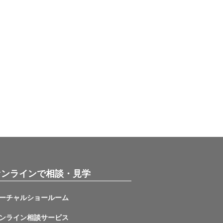
オンラインで相談・見学
ーチャルショールーム
ンライン相談サービス