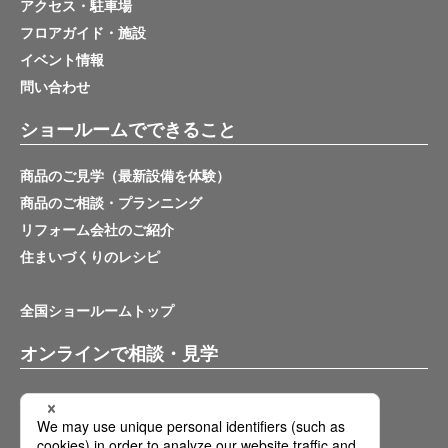
アクセス・駐車場
フロアガイド・施設
イベント情報
問い合わせ
ショールームでできること
商品のご見学（最新設備を体験）
商品のご相談・プランニング
リフォーム会社のご紹介
住まいづくりのレシピ
全国ショールームトップ
オンラインで相談・見学
バーチャルショールーム
オンライン相談サービス