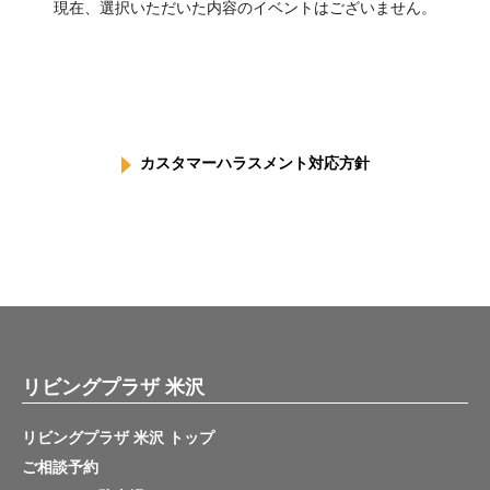
現在、選択いただいた内容のイベントはございません。
カスタマーハラスメント対応方針
リビングプラザ 米沢
リビングプラザ 米沢 トップ
ご相談予約