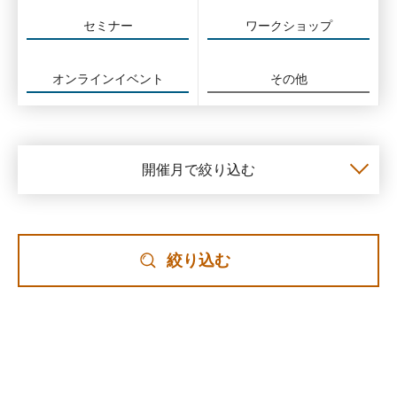
セミナー
ワークショップ
オンラインイベント
その他
開催月で絞り込む
絞り込む