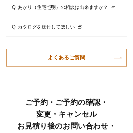
Q. あかり（住宅照明）の相談は出来ますか？
Q. カタログを送付してほしい
よくあるご質問
ご予約・ご予約の確認・
変更・キャンセル
お見積り後のお問い合わせ・