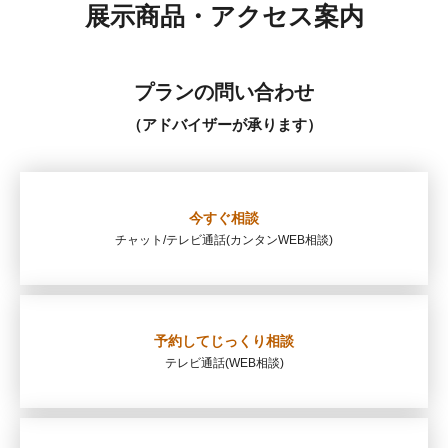
展示商品・アクセス案内
プランの問い合わせ
（アドバイザーが承ります）
今すぐ相談
チャット/テレビ通話
(カンタンWEB相談)
予約してじっくり相談
テレビ通話
(WEB相談)