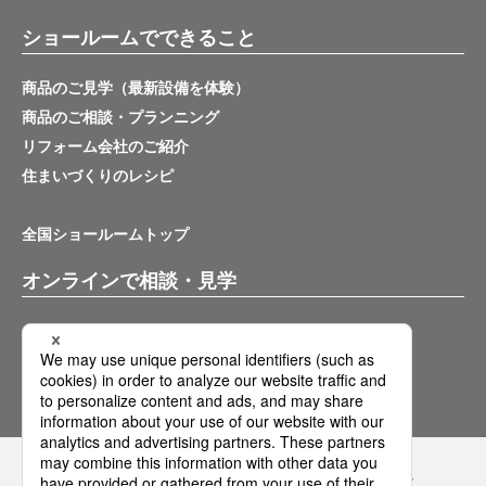
ショールームでできること
商品のご見学（最新設備を体験）
商品のご相談・プランニング
リフォーム会社のご紹介
住まいづくりのレシピ
全国ショールームトップ
オンラインで相談・見学
バーチャルショールーム
オンライン相談サービス
Panasonicの住まい・くらし SNSアカウント