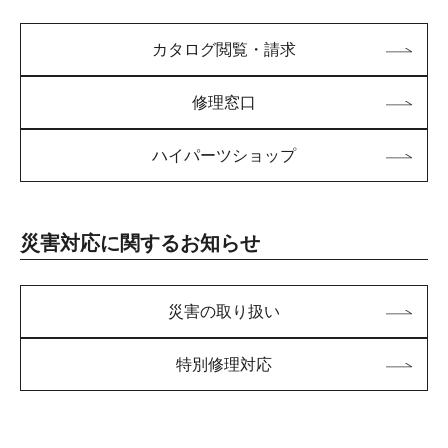
カタログ閲覧・請求
修理窓口
ハイパーツショップ
災害対応に関するお知らせ
災害の取り扱い
特別修理対応