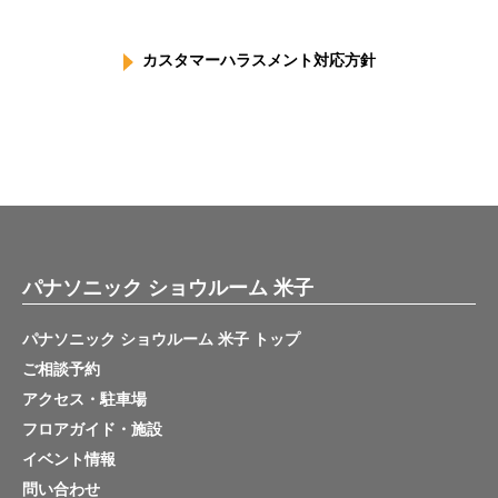
カスタマーハラスメント対応方針
パナソニック ショウルーム 米子
パナソニック ショウルーム 米子 トップ
ご相談予約
アクセス・駐車場
フロアガイド・施設
イベント情報
問い合わせ