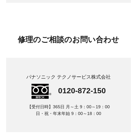
修理
のご相談のお問い合わせ
パナソニック テクノサービス株式会社
0120-872-150
【受付日時】365日 月～土 9：00～19：00
日・祝・年末年始 9：00～18：00