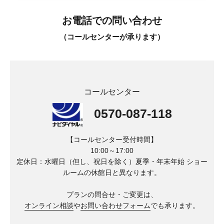
お電話での問い合わせ
（コールセンターが承ります）
コールセンター
0570-087-118
【コールセンター受付時間】
10:00～17:00
定休日：水曜日（但し、祝日を除く）夏季・年末年始
ショー
ルームの休館日と異なります。
プランの問合せ・ご変更は、
オンライン相談
や
お問い合わせフォーム
でも承ります。