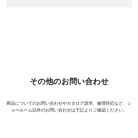
その他の
お問い合わせ
商品についてのお問い合わせやカタログ請求、修理対応など、
シ
ョールーム以外のお問い合わせは下記よりご確認ください。