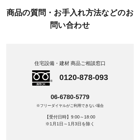
商品の質問・お手入れ方法などのお
問い合わせ
住宅設備・建材 商品ご相談窓口
0120-878-093
06-6780-5779
※フリーダイヤルがご利用できない場合
【受付日時】9:00～18:00
※1月1日～1月3日を除く