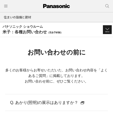
住まいの設備と建材
パナソニック ショウルーム
米子：各種お問い合わせ
MENU
（完全予約制）
お問い合わせの前に
多くのお客様からお寄せいただいた、お問い合わせ内容を「よく
あるご質問」に掲載しております。
お問い合わせ前に、ぜひご覧ください。
Q. あかり(照明)の展示はありますか？