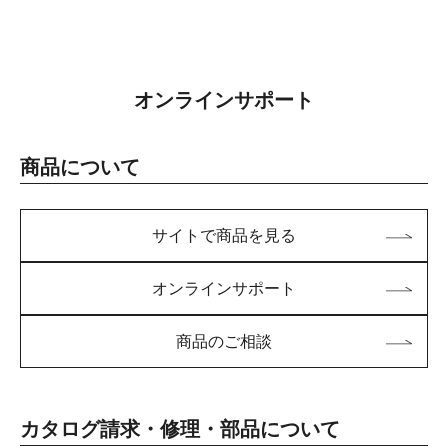
オンラインサポート
商品について
サイトで商品を見る
オンラインサポート
商品のご相談
カタログ請求・修理・部品について