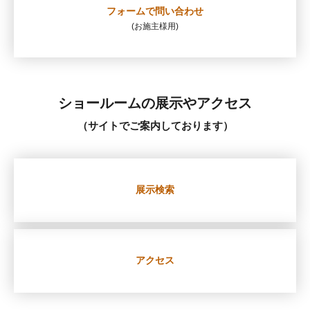
フォームで
問い合わせ
(お施主様用)
ショールームの展示やアクセス
（サイトでご案内しております）
展示検索
アクセス