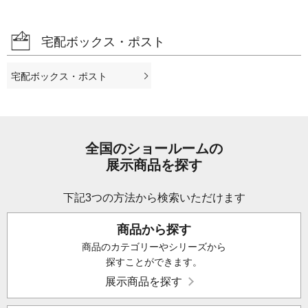
宅配ボックス・ポスト
宅配ボックス・ポスト
全国のショールームの
展示商品を探す
下記3つの方法から検索いただけます
商品から探す
商品のカテゴリーやシリーズから
探すことができます。
展示商品を探す