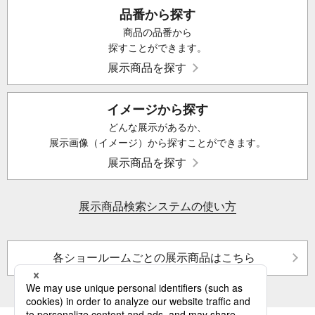
品番から探す
商品の品番から
探すことができます。
展示商品を探す
イメージから探す
どんな展示があるか、
展示画像（イメージ）から探すことができます。
展示商品を探す
展示商品検索システムの使い方
各ショールームごとの展示商品はこちら