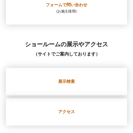
フォームで
問い合わせ
(お施主様用)
ショールームの展示やアクセス
（サイトでご案内しております）
展示検索
アクセス