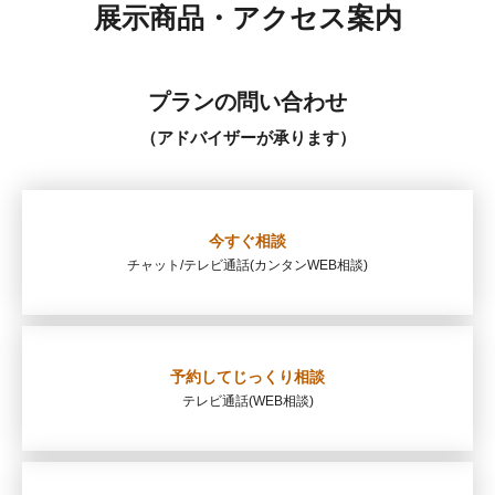
展示商品・アクセス案内
プランの問い合わせ
（アドバイザーが承ります）
今すぐ相談
チャット/テレビ通話
(カンタンWEB相談)
予約してじっくり相談
テレビ通話
(WEB相談)