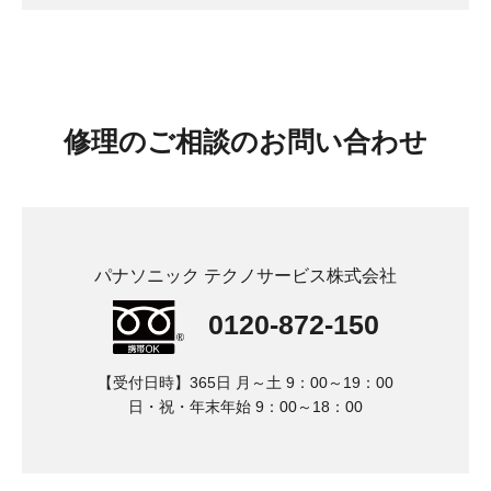
修理
のご相談のお問い合わせ
パナソニック テクノサービス株式会社
0120-872-150
【受付日時】365日 月～土 9：00～19：00
日・祝・年末年始 9：00～18：00