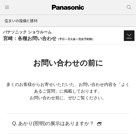
住まいの設備と建材
パナソニック ショウルーム
宮崎：各種お問い合わせ
MENU
（平日＜月火金＞完全予約制）
お問い合わせの前に
多くのお客様からお寄せいただいた、お問い合わせ内容を「よく
あるご質問」に掲載しております。
お問い合わせ前に、ぜひご覧ください。
Q. あかり(照明)の展示はありますか？