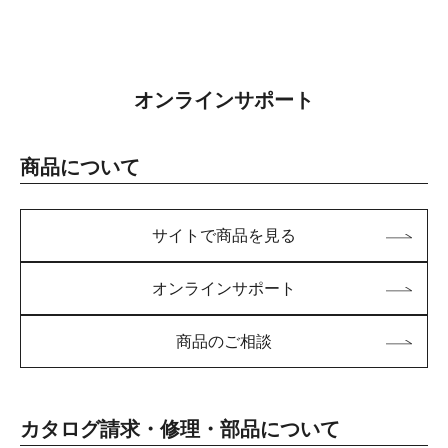
オンラインサポート
商品について
サイトで商品を見る
オンラインサポート
商品のご相談
カタログ請求・修理・部品について