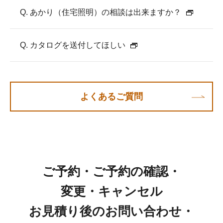
Q. あかり（住宅照明）の相談は出来ますか？
Q. カタログを送付してほしい
よくあるご質問
ご予約・ご予約の確認・
変更・キャンセル
お見積り後のお問い合わせ・