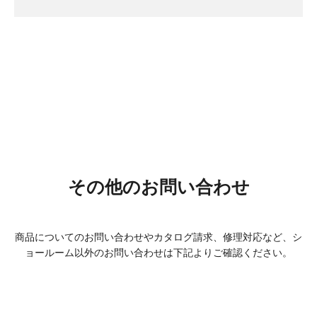
その他の
お問い合わせ
商品についてのお問い合わせやカタログ請求、修理対応など、
シ
ョールーム以外のお問い合わせは下記よりご確認ください。