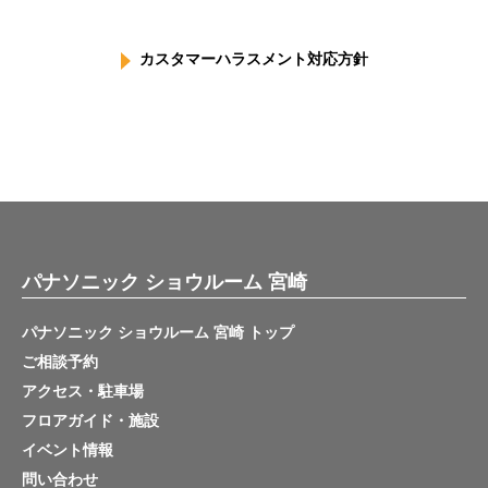
カスタマーハラスメント対応方針
パナソニック ショウルーム 宮崎
パナソニック ショウルーム 宮崎 トップ
ご相談予約
アクセス・駐車場
フロアガイド・施設
イベント情報
問い合わせ