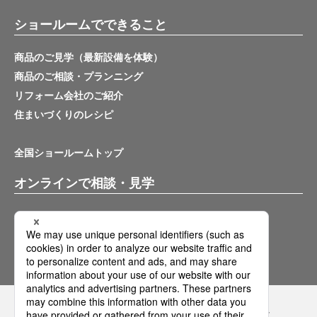
ショールームでできること
商品のご見学（最新設備を体験）
商品のご相談・プランニング
リフォーム会社のご紹介
住まいづくりのレシピ
全国ショールームトップ
オンラインで相談・見学
バーチャルショールーム
オンライン相談サービス
Panasonicの住まい・くらし SNSアカウント