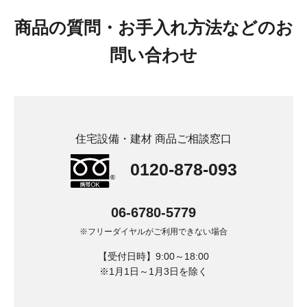
商品の質問・お手入れ方法などのお
問い合わせ
住宅設備・建材 商品ご相談窓口
0120-878-093
06-6780-5779
※フリーダイヤルがご利用できない場合
【受付日時】9:00～18:00
※1月1日～1月3日を除く