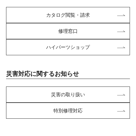
カタログ閲覧・請求
修理窓口
ハイパーツショップ
災害対応に関するお知らせ
災害の取り扱い
特別修理対応