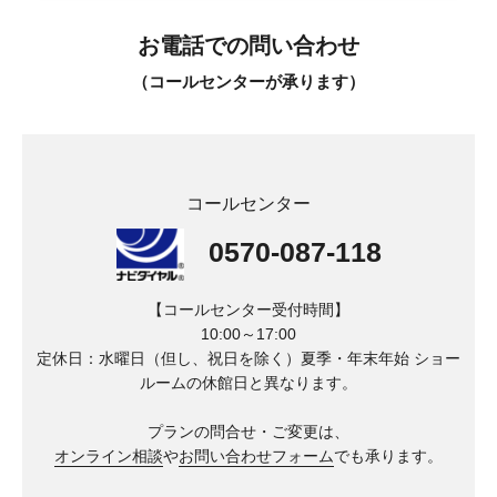
お電話での問い合わせ
（コールセンターが承ります）
コールセンター
0570-087-118
【コールセンター受付時間】
10:00～17:00
定休日：水曜日（但し、祝日を除く）夏季・年末年始
ショー
ルームの休館日と異なります。
プランの問合せ・ご変更は、
オンライン相談
や
お問い合わせフォーム
でも承ります。