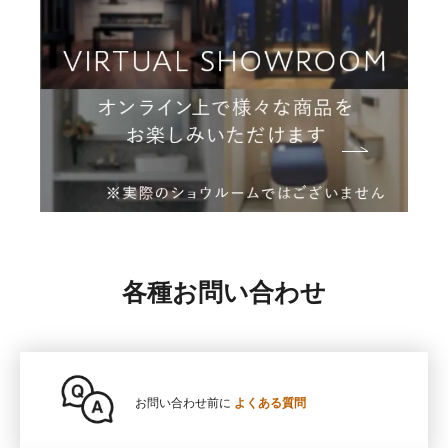
各種お問い合わせ
お問い合わせ前に
よくある質問