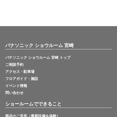
パナソニック ショウルーム 宮崎
パナソニック ショウルーム 宮崎 トップ
ご相談予約
アクセス・駐車場
フロアガイド・施設
イベント情報
問い合わせ
ショールームでできること
商品のご見学（最新設備を体験）