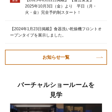
重要
2025年10月3日（金）より 平日（月・
火・金）完全予約制スタート！
【2024年1月23日掲載】食器洗い乾燥機フロントオ
ープンタイプを展示しました。
お知らせ一覧
バーチャルショールームを
見学