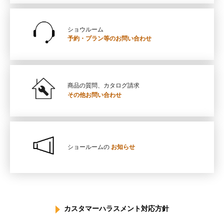
ショウルーム
予約・プラン等の
お問い合わせ
商品の質問、カタログ請求
その他お問い合わせ
ショールームの
お知らせ
カスタマーハラスメント対応方針