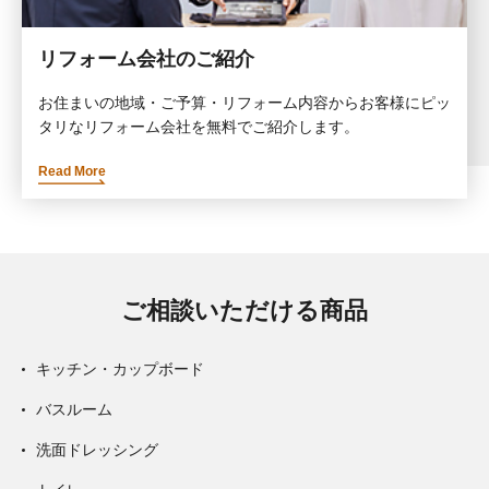
リフォーム会社のご紹介
お住まいの地域・ご予算・リフォーム内容からお客様にピッ
タリなリフォーム会社を無料でご紹介します。
Read More
ご相談いただける商品
キッチン・カップボード
バスルーム
洗面ドレッシング