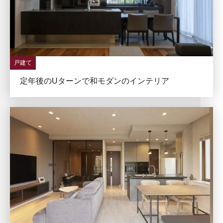
戸建て
定年後のUターンで和モダンのインテリア