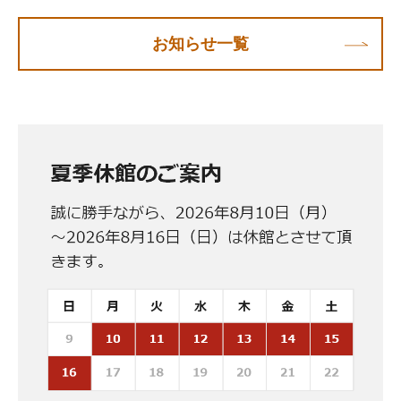
お知らせ一覧