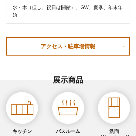
水・木（但し、祝日は開館）、GW、夏季、年末年
始
アクセス・駐車場情報
展示商品
キッチン
バスルーム
洗面