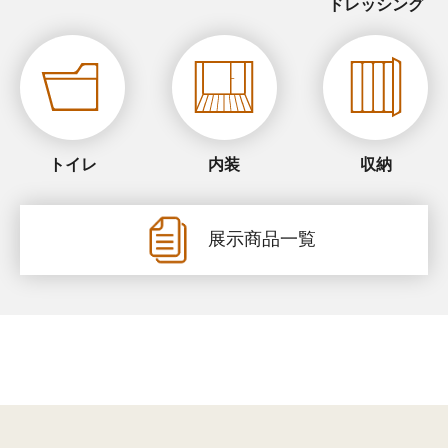
ドレッシング
トイレ
内装
収納
展示商品一覧