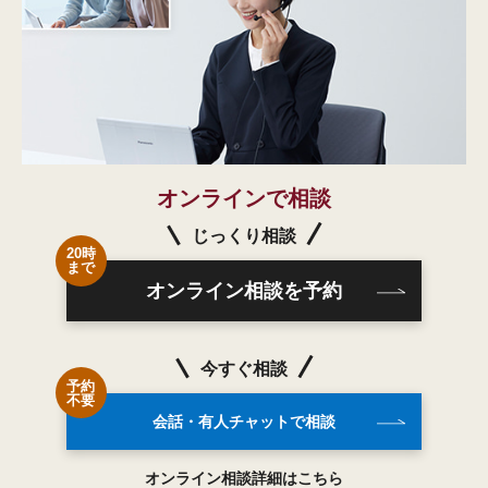
オンラインで相談
じっくり相談
20時
まで
オンライン相談を予約
今すぐ相談
予約
不要
会話・有人チャットで相談
オンライン相談詳細はこちら