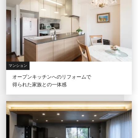
マンション
オープンキッチンへのリフォームで
得られた家族との一体感