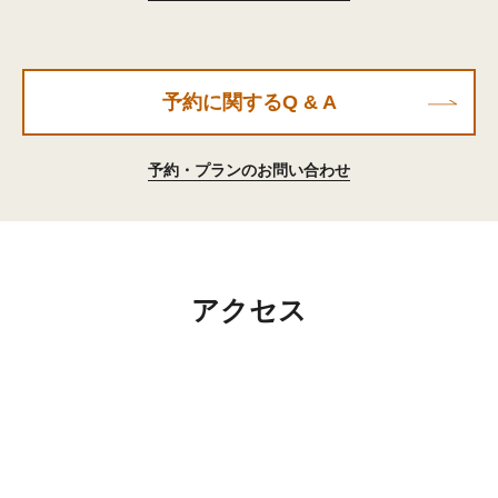
予約に関するQ & A
予約・プランのお問い合わせ
アクセス