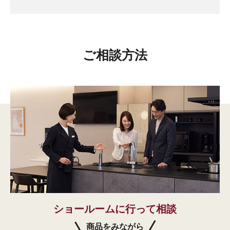
ご相談方法
ショールームに行って相談
商品をみながら