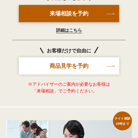
来場相談を予約
詳細はこちら
お客様だけで自由に
商品見学を予約
※アドバイザーのご案内が必要なお客様は
「来場相談」でご予約ください。
ナイト相談
20時まで