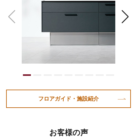
フロアガイド・施設紹介
お客様の声