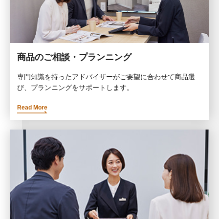
商品のご相談・プランニング
専門知識を持ったアドバイザーがご要望に合わせて商品選
び、プランニングをサポートします。
Read More