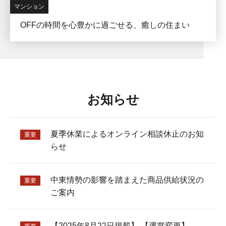
マンション
OFFの時間を心豊かに過ごせる、癒しの住まい
お知らせ
夏季休業によるオンライン相談休止のお知
重要
らせ
中東情勢の影響を踏まえた商品供給状況の
重要
ご案内
【2025年8月22日掲載】 【運営変更】