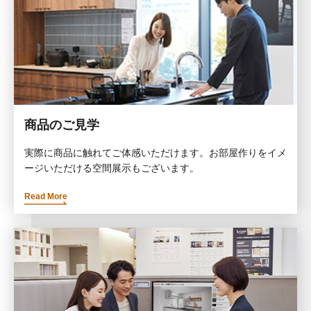
商品のご見学
実際に商品に触れてご体感いただけます。お部屋作りをイメ
ージいただける空間展示もございます。
Read More