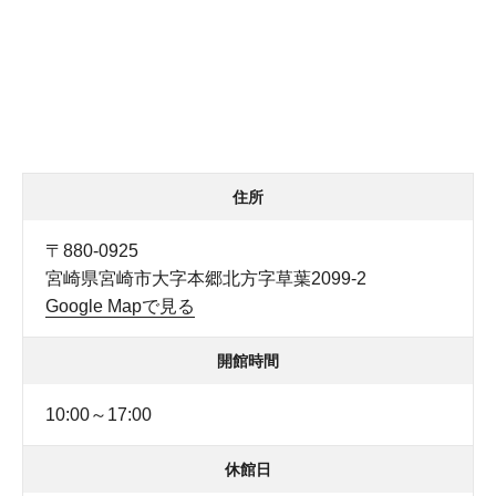
住所
〒880-0925
宮崎県宮崎市大字本郷北方字草葉2099-2
Google Mapで見る
開館時間
10:00～17:00
休館日