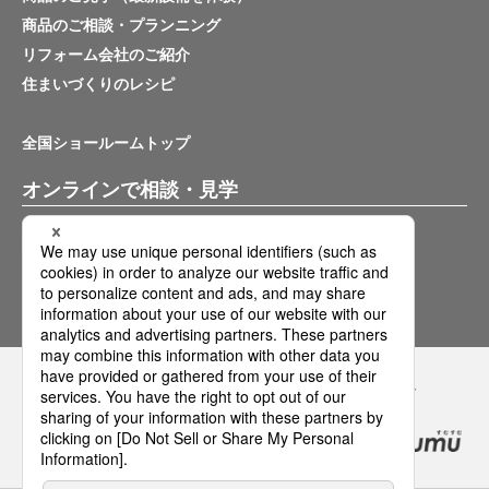
商品のご相談・プランニング
リフォーム会社のご紹介
住まいづくりのレシピ
全国ショールームトップ
オンラインで相談・見学
バーチャルショールーム
オンライン相談サービス
Panasonicの住まい・くらし SNSアカウント