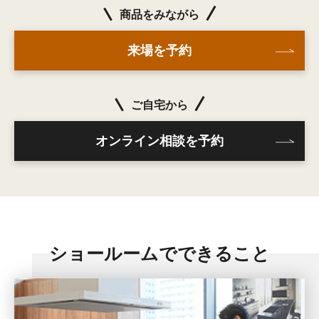
商品をみながら
来場を予約
ご自宅から
オンライン相談を予約
ショールームでできること