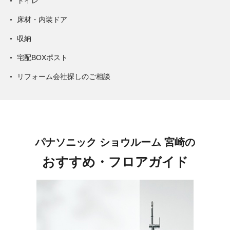
トイレ
床材・内装ドア
収納
宅配BOXポスト
リフォーム会社探しのご相談
パナソニック ショウルーム 宮崎の
おすすめ・フロアガイド