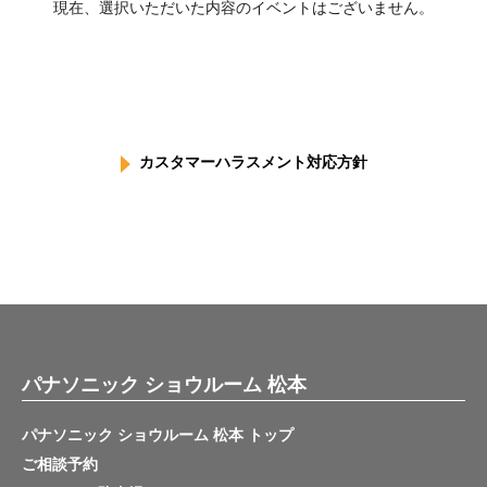
現在、選択いただいた内容のイベントはございません。
カスタマーハラスメント対応方針
パナソニック ショウルーム 松本
パナソニック ショウルーム 松本 トップ
ご相談予約