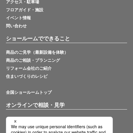
アクセス・駐車場
フロアガイド・施設
イベント情報
問い合わせ
ショールームでできること
商品のご見学（最新設備を体験）
商品のご相談・プランニング
リフォーム会社のご紹介
住まいづくりのレシピ
全国ショールームトップ
オンラインで相談・見学
バーチャルショールーム
オンライン相談サービス