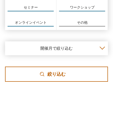
セミナー
ワークショップ
オンラインイベント
その他
開催月で絞り込む
絞り込む