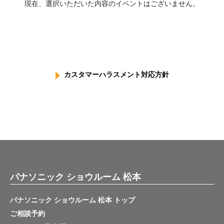
現在、選択いただいた内容のイベントはございません。
カスタマーハラスメント対応方針
パナソニック ショウルーム 松本
パナソニック ショウルーム 松本 トップ
ご相談予約