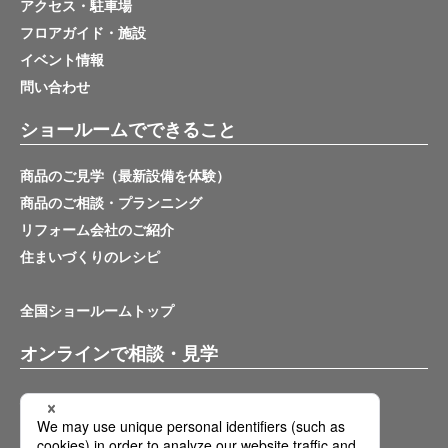
アクセス・駐車場
フロアガイド・施設
イベント情報
問い合わせ
ショールームでできること
商品のご見学（最新設備を体験）
商品のご相談・プランニング
リフォーム会社のご紹介
住まいづくりのレシピ
全国ショールームトップ
オンラインで相談・見学
バーチャルショールーム
オンライン相談サービス