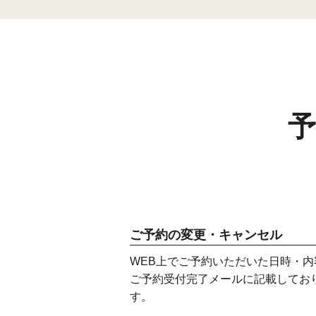
ご予約の変更・キャンセル
WEB上でご予約いただいた日時・
ご予約受付完了メールに記載してお
す。