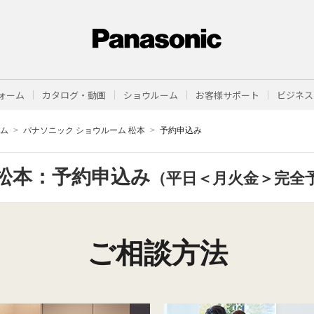
ォーム
カタログ・動画
ショウルーム
お客様サポート
ビジネス
ーム
パナソニック ショウルーム 松本
予約申込み
松本：予約申込み
（平日＜月火金＞完全
ご相談方法