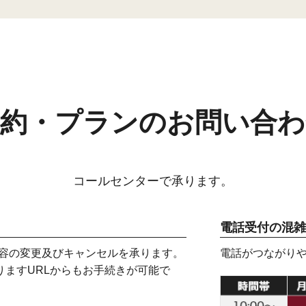
予約・プランのお問い合わ
コールセンターで承ります。
電話受付の混雑
内容の変更及びキャンセルを承ります。
電話がつながり
りますURLからもお手続きが可能で