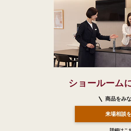
ショールーム
商品をみ
来場相談
詳細はこ