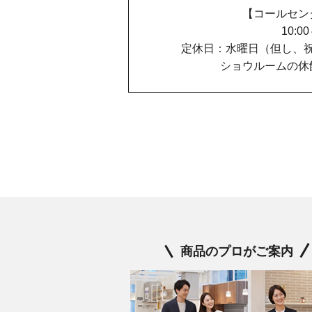
【コールセン
10:0
定休日：水曜日（但し、
ショウルームの休
商品のプロがご案内