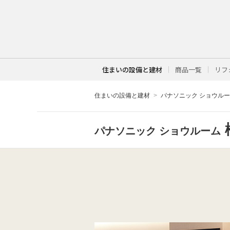
住まいの設備と建材
商品一覧
リフ
住まいの設備と建材
パナソニック ショウル
パナソニック ショウルーム