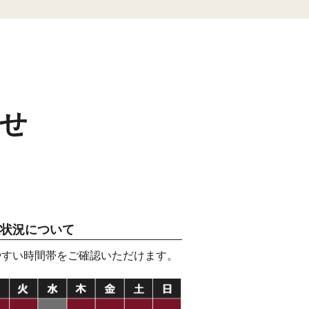
せ
状況について
やすい時間帯をご確認いただけます。