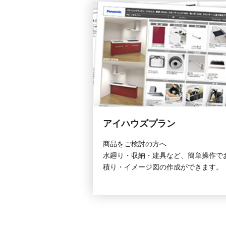
アイハウズプラン
商品をご検討の方へ
水廻り・収納・建具など、簡単操作で
積り・イメージ図の作成ができます。