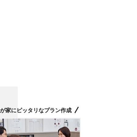
が家にピッタリなプラン作成