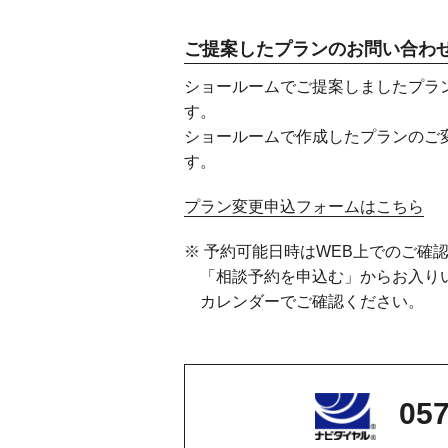
ご提案したプランのお問い合わ
ショールームでご提案しましたプラ
す。
ショールームで作成したプランのご
す。
プラン変更申込フォームはこちら
※ 予約可能日時はWEB上でのご確
「相談予約を申込む」からお入り
カレンダーでご確認ください。
057