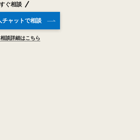
すぐ相談
人チャットで相談
ン相談詳細はこちら