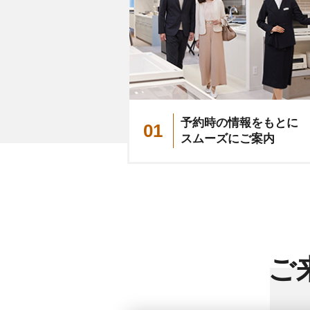
予約時の情報をもとに
01
スムーズにご案内
ご