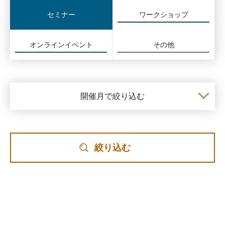
セミナー
ワークショップ
オンラインイベント
その他
開催月で絞り込む
絞り込む