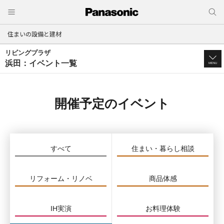
住まいの設備と建材
リビングプラザ
浜田：イベント一覧
MENU
開催予定のイベント
すべて
住まい・暮らし相談
リフォーム・リノベ
商品体感
IH実演
お料理体験