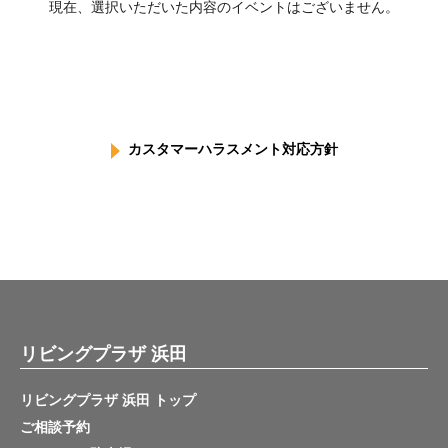
現在、選択いただいた内容のイベントはございません。
カスタマーハラスメント対応方針
リビングプラザ 浜田
リビングプラザ 浜田 トップ
ご相談予約