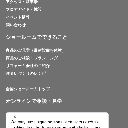
アクセス・駐車場
フロアガイド・施設
イベント情報
問い合わせ
ショールームでできること
商品のご見学（最新設備を体験）
商品のご相談・プランニング
リフォーム会社のご紹介
住まいづくりのレシピ
全国ショールームトップ
オンラインで相談・見学
バーチャルショールーム
オンライン相談サービス