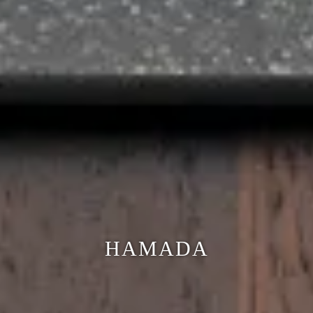
HAMADA