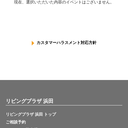
現在、選択いただいた内容のイベントはございません。
カスタマーハラスメント対応方針
リビングプラザ 浜田
リビングプラザ 浜田 トップ
ご相談予約