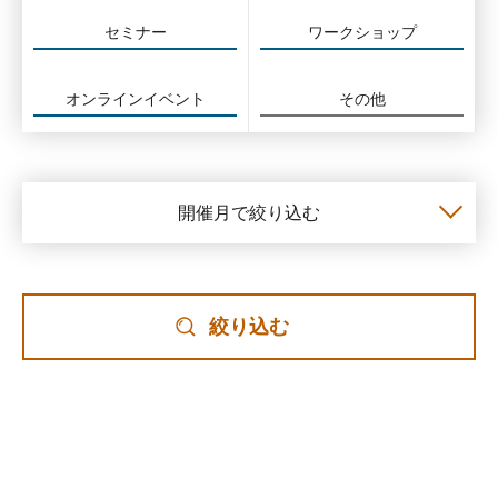
セミナー
ワークショップ
オンラインイベント
その他
開催月で絞り込む
絞り込む