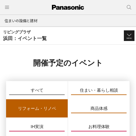
住まいの設備と建材
リビングプラザ
浜田：イベント一覧
MENU
開催予定のイベント
すべて
住まい・暮らし相談
リフォーム・リノベ
商品体感
IH実演
お料理体験