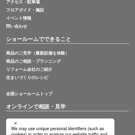
アクセス・駐車場
フロアガイド・施設
イベント情報
問い合わせ
ショールームでできること
商品のご見学（最新設備を体験）
商品のご相談・プランニング
リフォーム会社のご紹介
住まいづくりのレシピ
全国ショールームトップ
オンラインで相談・見学
バーチャルショールーム
オンライン相談サービス