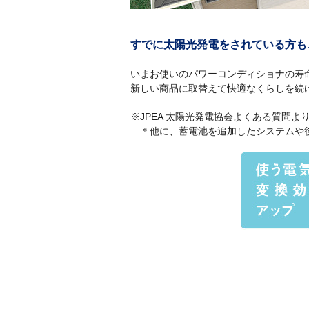
すでに太陽光発電をされている方も
いまお使いのパワーコンディショナの寿命
新しい商品に取替えて快適なくらしを続
※JPEA 太陽光発電協会よくある質問よ
＊他に、蓄電池を追加したシステムや