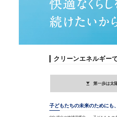
クリーンエネルギー
第一歩は太
子どもたちの未来のためにも