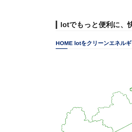
lotでもっと便利に、
HOME lotをクリーンエネル