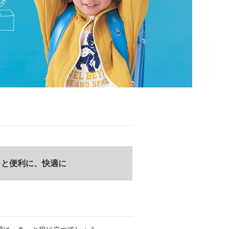
もっと便利に、快適に