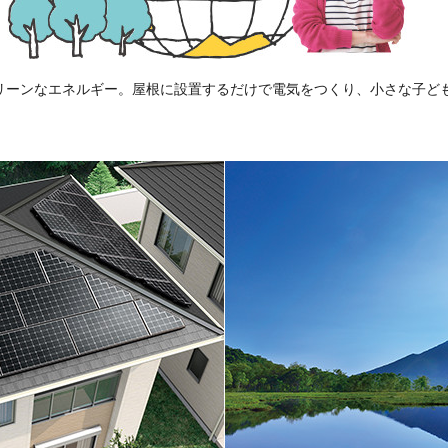
リーンなエネルギー。屋根に設置するだけで電気をつくり、小さな子ど