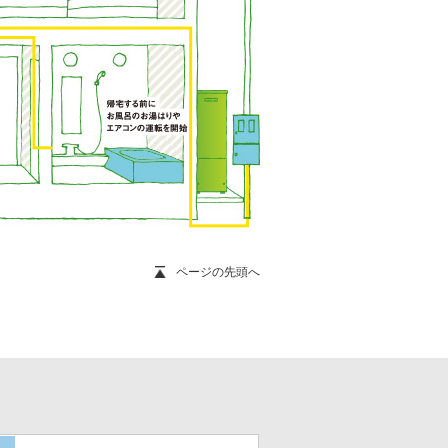
ページの先頭へ