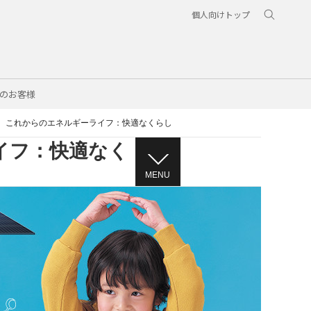
個人向けトップ
のお客様
、これからのエネルギーライフ：快適なくらし
イフ：快適なく
MENU