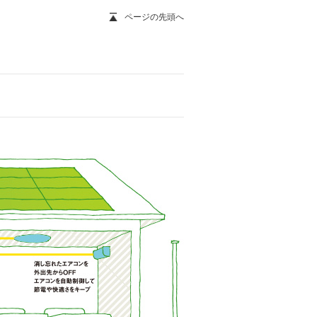
ページの先頭へ