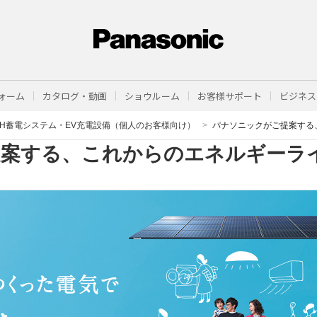
ォーム
カタログ・動画
ショウルーム
お客様サポート
ビジネス
2H蓄電システム・EV充電設備（個人のお客様向け）
パナソニックがご提案する
案する、これからのエネルギーラ