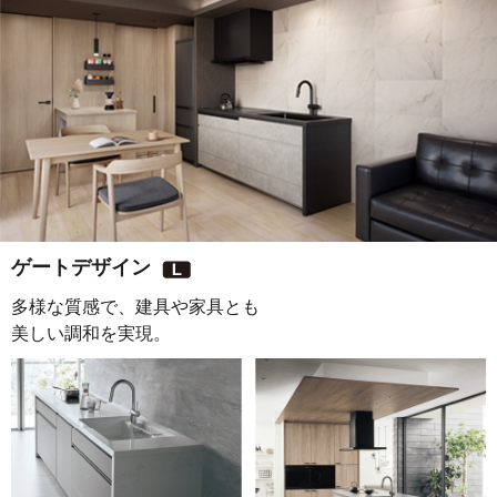
ゲートデザイン
多様な質感で、建具や家具とも
美しい調和を実現。