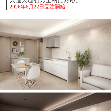
人造大理石の全柄に対応。
2026年6月22日受注開始