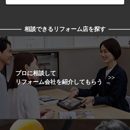
相談できるリフォーム店を探す
プロに相談して
リフォーム会社を紹介してもらう