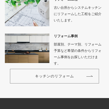
古い台所からシステムキッチン
にリフォームした工程をご紹介
いたします。
リフォーム事例
部屋別、テーマ別、リフォーム
予算など希望の条件からリフォ
ーム事例をお探しいただけま
す。
キッチンのリフォーム