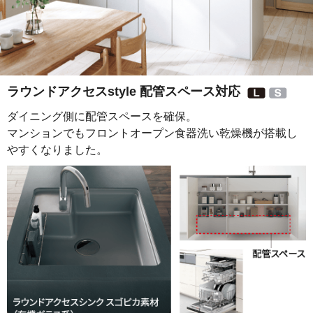
ラウンドアクセスstyle 配管スペース対応
ダイニング側に配管スペースを確保。
マンションでも
フロントオープン食器洗い乾燥機が搭載し
やすくなりました。