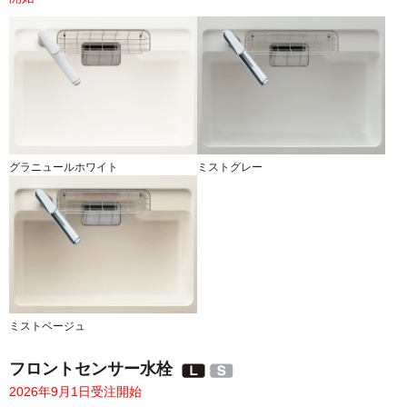
グラニュールホワイト
ミストグレー
ミストベージュ
フロントセンサー水栓
2026年9月1日受注開始