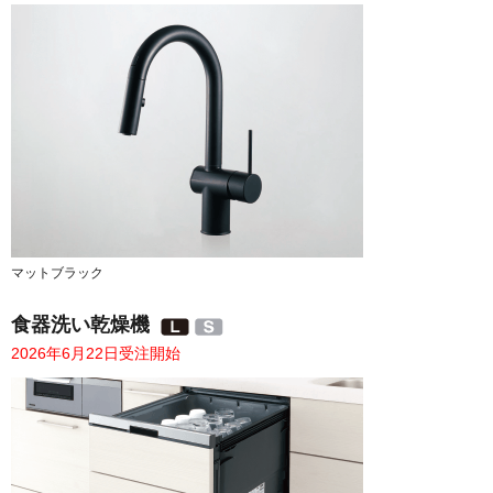
マットブラック
食器洗い乾燥機
2026年6月22日受注開始