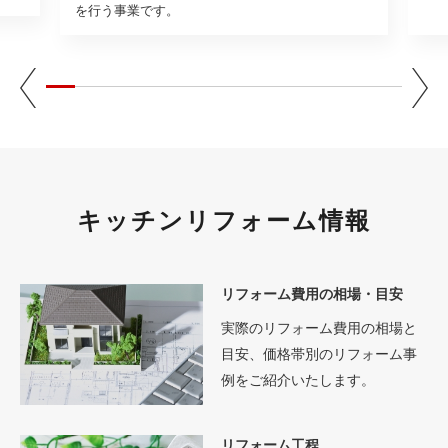
を行う事業です。
キッチンリフォーム情報
リフォーム費用の相場・目安
実際のリフォーム費用の相場と
目安、価格帯別のリフォーム事
例をご紹介いたします。
リフォーム工程