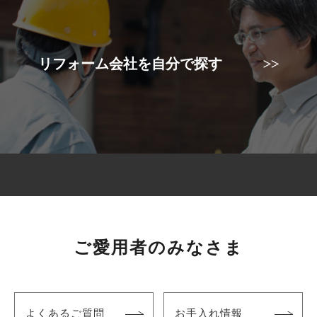
リフォーム会社を自分で探す
ご愛用者のみなさま
よくあるご質問
お手入れ情報