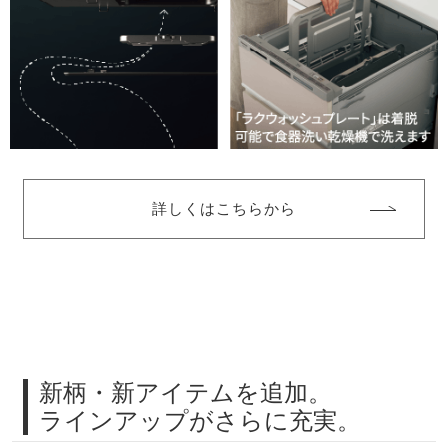
詳しくはこちらから
新柄・新アイテムを追加。
ラインアップがさらに充実。