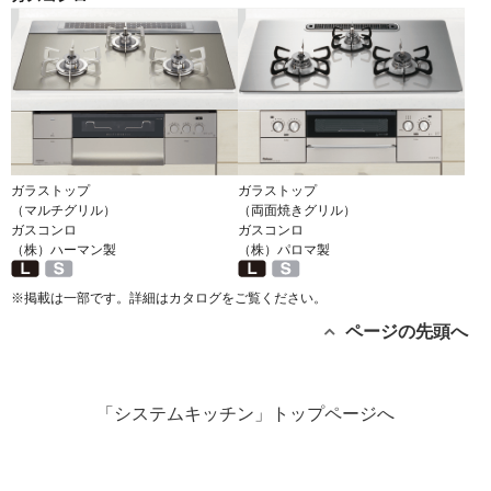
ガラストップ
ガラストップ
（マルチグリル）
（両面焼きグリル）
ガスコンロ
ガスコンロ
（株）ハーマン製
（株）パロマ製
※掲載は一部です。詳細はカタログをご覧ください。
ページの先頭へ
「システムキッチン」トップページへ