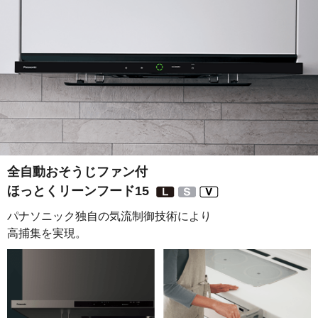
全自動おそうじファン付
ほっとくリーンフード15
パナソニック独自の気流制御技術により
高捕集を実現。