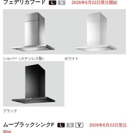
フェデリカフード
2026年6月22日受注開始
シルバー（ステンレス製）
ホワイト
ブラック
ムーブラックシンクF
2026年6月22日受注
開始