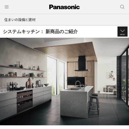
住まいの設備と建材
システムキッチン： 新商品のご紹介
MENU