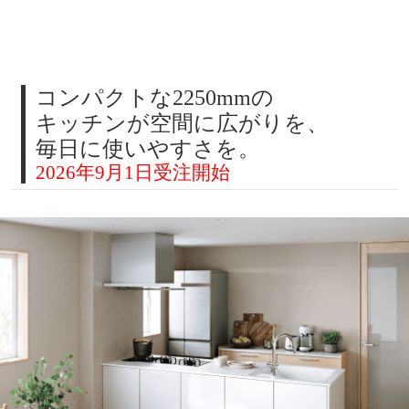
コンパクトな2250mmの
キッチンが空間に広がりを、
毎日に使いやすさを。
2026年9月1日受注開始