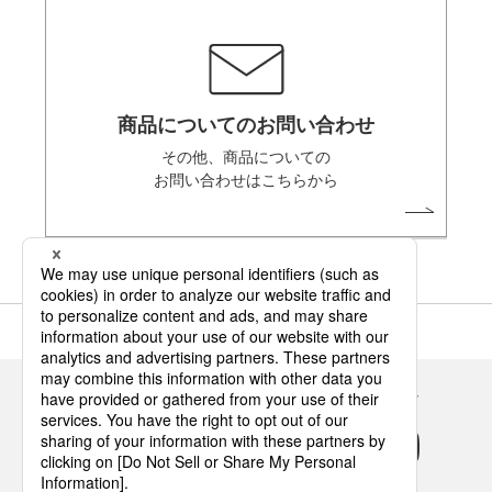
商品についてのお問い合わせ
その他、商品についての
お問い合わせはこちらから
Panasonicの住まい・くらし SNSアカウント