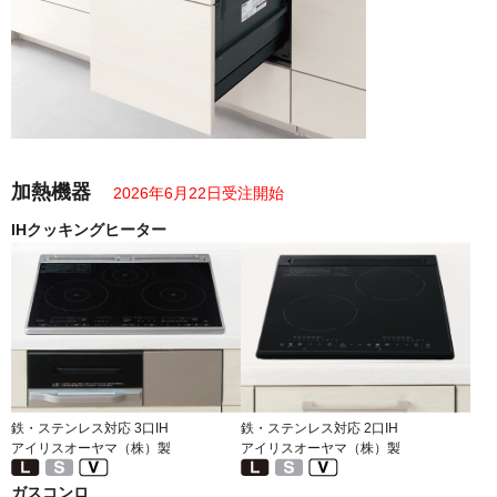
加熱機器
2026年6月22日受注開始
IHクッキングヒーター
鉄・ステンレス対応 3口IH
鉄・ステンレス対応 2口IH
アイリスオーヤマ（株）製
アイリスオーヤマ（株）製
ガスコンロ