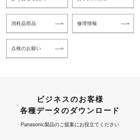
消耗品部品
修理情報
点検のお願い
ビジネスのお客様
各種データのダウンロード
Panasonic製品のご提案にお役立てください