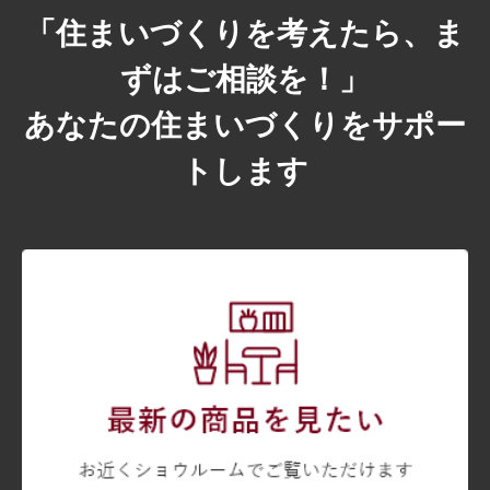
「住まいづくりを考えたら、ま
ずはご相談を！」
あなたの住まいづくりをサポー
トします