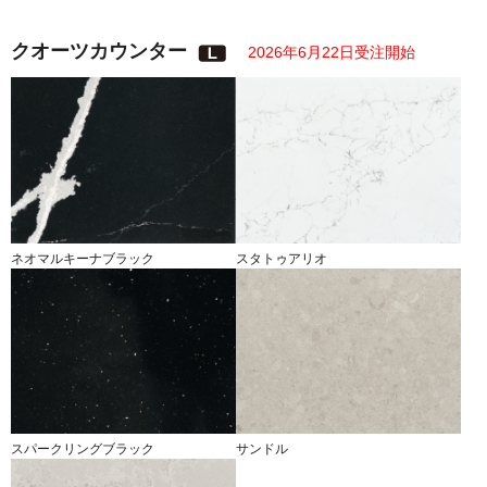
クオーツカウンター
2026年6月22日受注開始
ネオマルキーナブラック
スタトゥアリオ
スパークリングブラック
サンドル