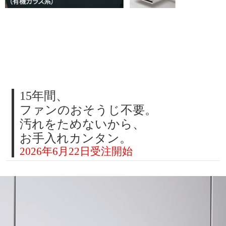
15年間、
ファンのおそうじ不要。
汚れをためないから、
お手入れカンタン。
2026年6月22日受注開始