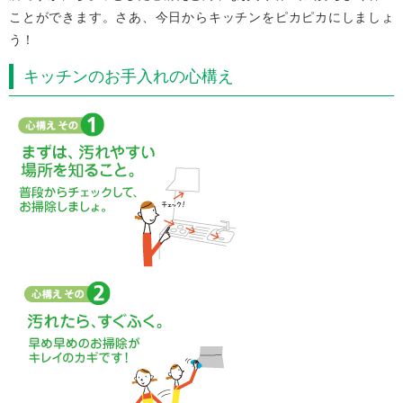
ことができます。
さあ、今日からキッチンをピカピカにしましょ
う！
キッチンのお手入れの心構え