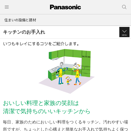
住まいの設備と建材
キッチンのお手入れ
MENU
おいしい料理と家族の笑顔は
清潔で気持ちのいいキッチンから
毎日、家族のためにおいしい料理をつくるキッチン。汚れやすい場
所ですが、
ちょっとした心構えと簡単なお手入れで気持ちよく保つ