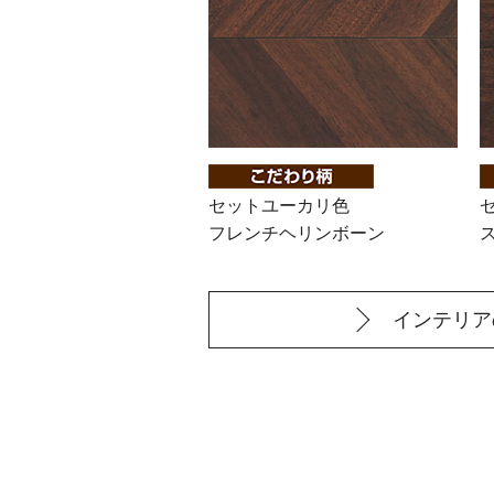
セットユーカリ色
フレンチヘリンボーン
インテリア