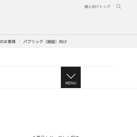
個人向けトップ
のお客様
パブリック（施設）向け
MENU