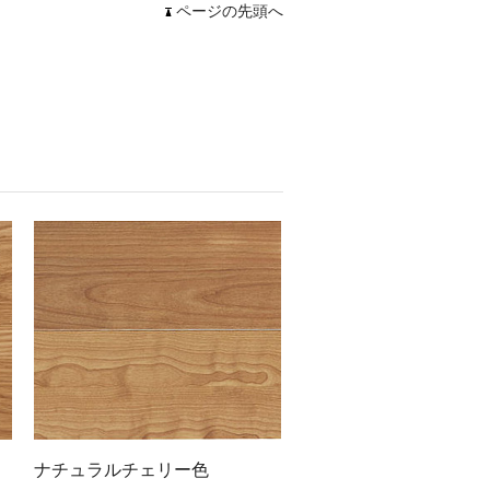
ページの先頭へ
ナチュラルチェリー色