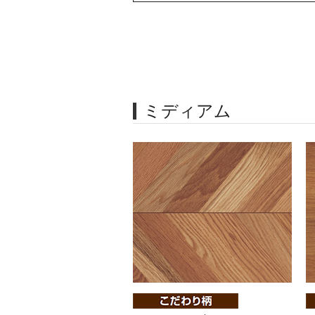
ミディアム