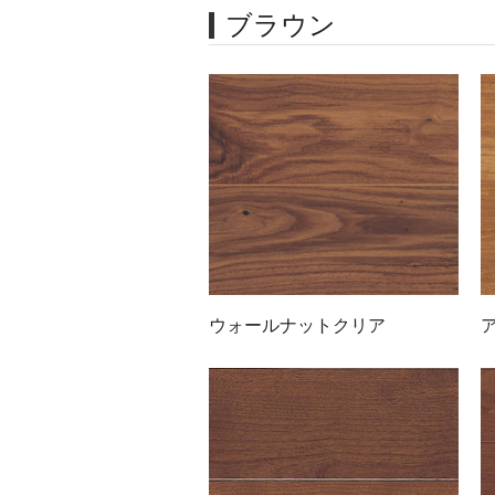
ブラウン
ウォールナットクリア