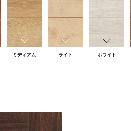
ミディアム
ライト
ホワイト