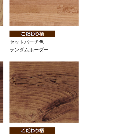
セットバーチ色
ランダムボーダー