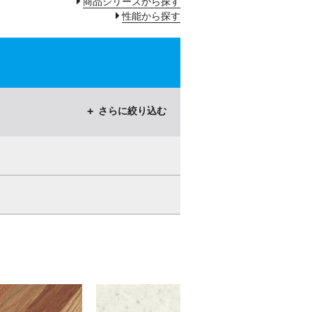
商品シリーズから探す
性能から探す
さらに絞り込む