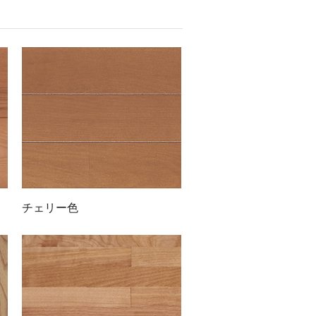
チェリー色