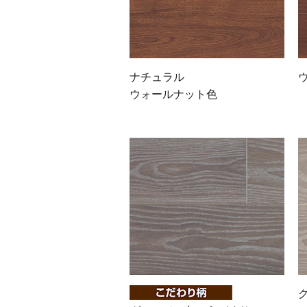
ナチュラル
ウォールナット色