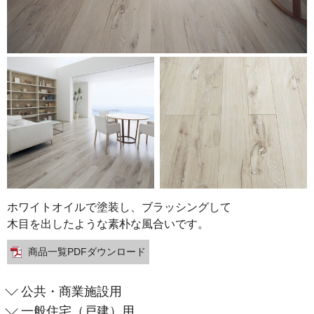
ホワイトオイルで塗装し、ブラッシングして
木目を出したような素朴な風合いです。
商品一覧PDFダウンロード
公共・商業施設用
一般住宅（戸建）用