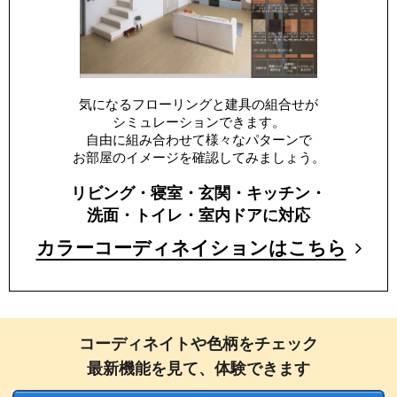
気になるフローリングと建具の組合せが
シミュレーションできます。
自由に組み合わせて様々なパターンで
お部屋のイメージを確認してみましょう。
リビング・寝室・玄関・キッチン・
洗面・トイレ・室内ドアに対応
カラーコーディネイションはこちら
コーディネイトや色柄をチェック
最新機能を見て、体験できます