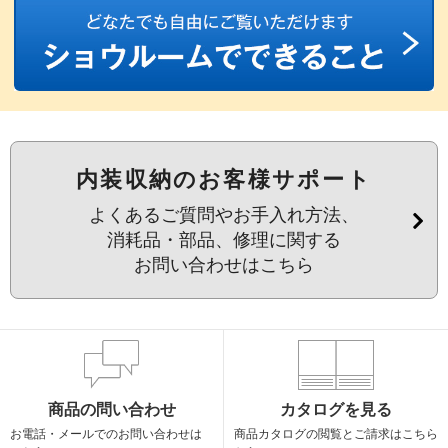
内装収納のお客様サポート
よくあるご質問やお手入れ方法、
消耗品・部品、修理に関する
お問い合わせはこちら
商品の問い合わせ
カタログを見る
お電話・メールでの
お問い合わせは
商品カタログの閲覧と
ご請求はこちら