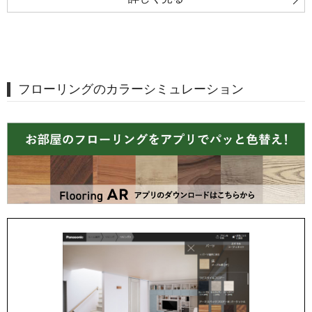
フローリングのカラーシミュレーション