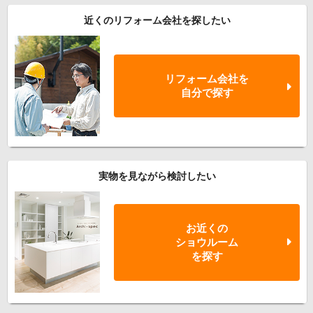
近くのリフォーム会社を探したい
リフォーム会社を
自分で探す
実物を見ながら検討したい
お近くの
ショウルーム
を探す