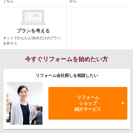
こちら
から
プランを考える
ネットでかんたん!
自分だけのプラン
を作ろう
今すぐリフォームを始めたい方
リフォーム会社探しを相談したい
リフォーム
ショップ
紹介サービス