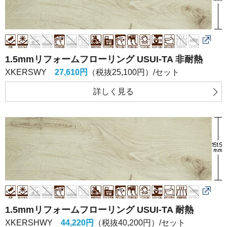
1.5mmリフォームフローリング USUI-TA 非耐熱
XKERSWY
27,610円
（税抜25,100円）/セット
詳しく
見る
1.5mmリフォームフローリング USUI-TA 耐熱
XKERSHWY
44,220円
（税抜40,200円）/セット