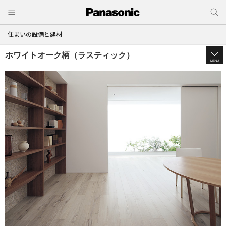
住まいの設備と建材
ホワイトオーク柄（ラスティック）
MENU