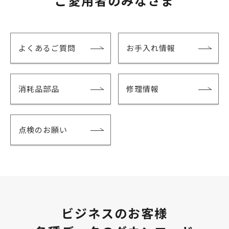
ご愛用者のみなさま
よくあるご質問
お手入れ情報
消耗品部品
修理情報
点検のお願い
ビジネスのお客様