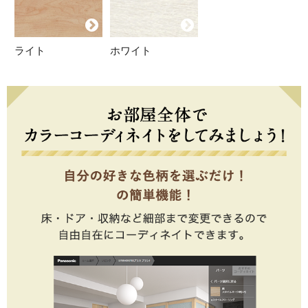
ライト
ホワイト