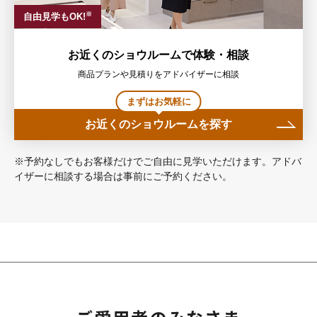
※
自由見学もOK!
お近くのショウルームで体験・相談
商品プランや見積りをアドバイザーに相談
まずはお気軽に
お近くのショウルームを探す
※予約なしでもお客様だけでご自由に見学いただけます。アドバ
イザーに相談する場合は事前にご予約ください。