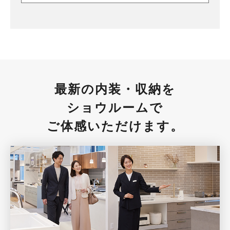
最新の内装・収納を
ショウルームで
ご体感いただけます。