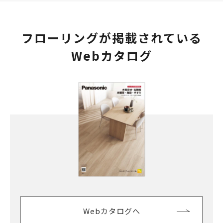
フローリングが掲載されている
Webカタログ
Webカタログへ