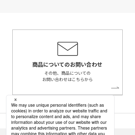
商品についてのお問い合わせ
その他、商品についての
お問い合わせはこちらから