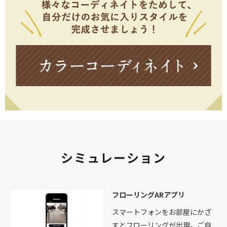
シミュレーション
フローリングARアプリ
スマートフォンをお部屋にかざ
すとフローリングが出現。ご自