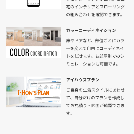
宅のインテリアとフローリング
の組み合わせを確認できます。
カラーコーディネイション
床やドアなど、部位ごとにカラ
ーを変えて自由にコーディネイ
トを試せます。お部屋別でのシ
ミュレーションも可能です。
アイハウズプラン
ご自身の生活スタイルにあわせ
て、自分だけのプランを作成し
てお見積り・図面が確認できま
す。