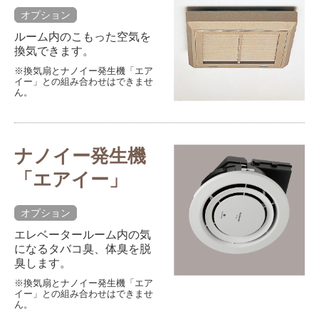
オプション
ルーム内のこもった空気を
換気できます。
※換気扇とナノイー発生機「エア
イー」との組み合わせはできませ
ん。
ナノイー発生機
「エアイー」
オプション
エレベータールーム内の気
になるタバコ臭、体臭を脱
臭します。
※換気扇とナノイー発生機「エア
イー」との組み合わせはできませ
ん。