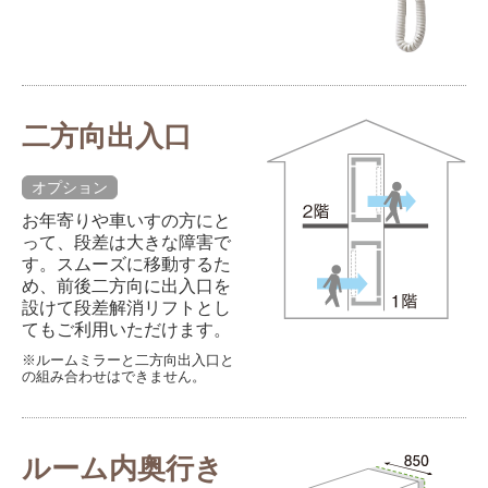
二方向出入口
オプション
お年寄りや車いすの方にと
って、段差は大きな障害で
す。スムーズに移動するた
め、前後二方向に出入口を
設けて段差解消リフトとし
てもご利用いただけます。
※ルームミラーと二方向出入口と
の組み合わせはできません。
ルーム内奥行き