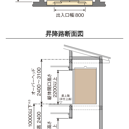
昇降路断面図