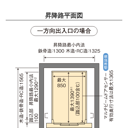
昇降路平面図