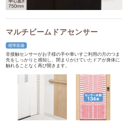
マルチビームドアセンサー
標準装備
非接触センサーがお子様の手や車いすご利用の方のつま
先をしっかりと感知し、閉まりかけていたドアが身体に
触れることなく再び開きます。