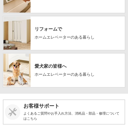
リフォームで
ホームエレベーターのある暮らし
愛犬家の皆様へ
ホームエレベーターのある暮らし
お客様サポート
よくあるご質問やお手入れ方法、消耗品・部品・修理について
はこちら