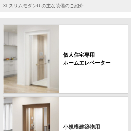
XLスリムモダンUiの主な装備のご紹介
個人住宅専用
ホームエレベーター
小規模建築物用