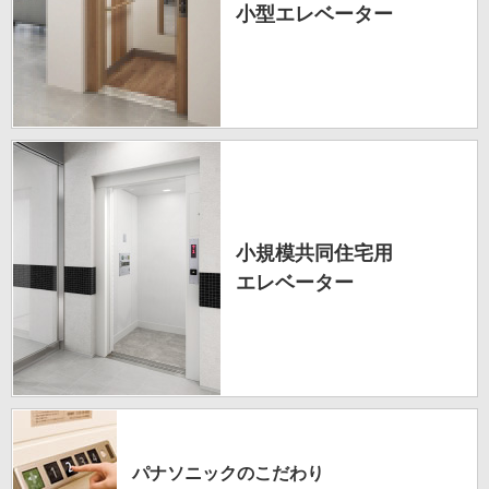
小型エレベーター
小規模共同住宅用
エレベーター
パナソニックのこだわり