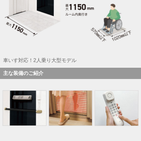
車いす対応！2人乗り大型モデル
主な装備のご紹介