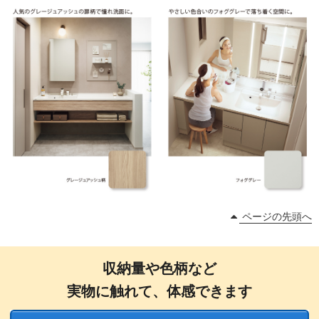
ページの先頭へ
収納量や色柄など
実物に触れて、体感できます