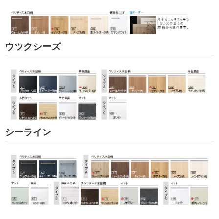
ウツクシーズ
シーライン