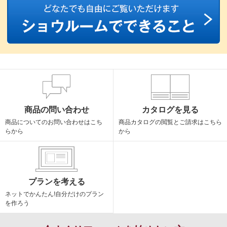
商品の問い合わせ
カタログを見る
商品についての
お問い合わせはこち
商品カタログの閲覧と
ご請求はこちら
らから
から
プランを考える
ネットでかんたん!
自分だけのプラン
を作ろう