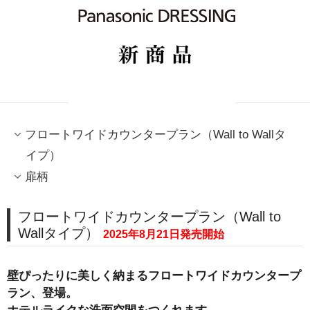
フロートワイドカウンタープラン（Wall to Wallタ
イプ）
扉柄
フロートワイドカウンタープラン（Wall to
Wallタイプ）
2025年8月21日発売開始
壁ぴったりに美しく納まるフロートワイドカウンタープ
ラン、登場。