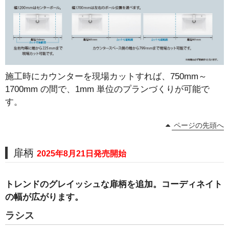
施工時にカウンターを現場カットすれば、750mm～
1700mm の間で、1mm 単位のプランづくりが可能で
す。
ページの先頭へ
扉柄
2025年8月21日発売開始
トレンドのグレイッシュな扉柄を追加。コーディネイト
の幅が広がります。
ラシス