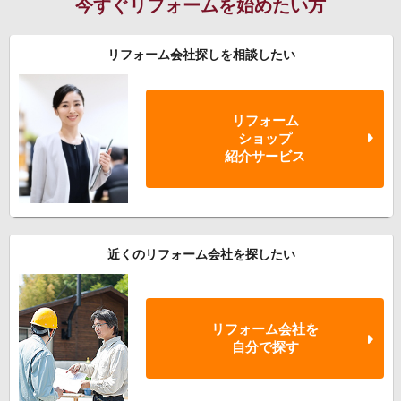
今すぐリフォームを始めたい方
リフォーム会社探しを相談したい
リフォーム
ショップ
紹介サービス
近くのリフォーム会社を探したい
リフォーム会社を
自分で探す