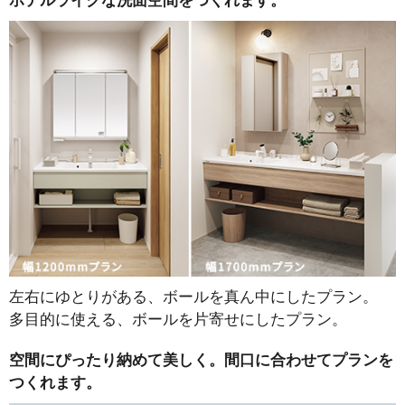
ホテルライクな洗面空間をつくれます。
左右にゆとりがある、ボールを真ん中にしたプラン。
多目的に使える、ボールを片寄せにしたプラン。
空間にぴったり納めて美しく。間口に合わせてプランを
つくれます。