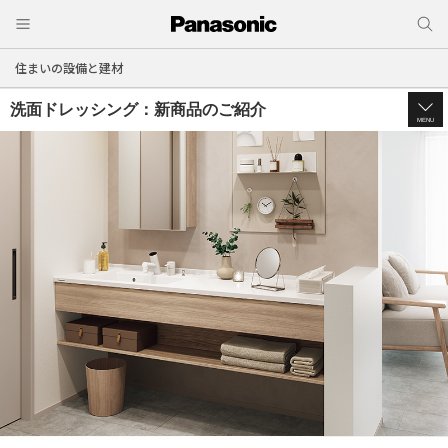
住まいの設備と建材
洗面ドレッシング：新商品のご紹介
MENU