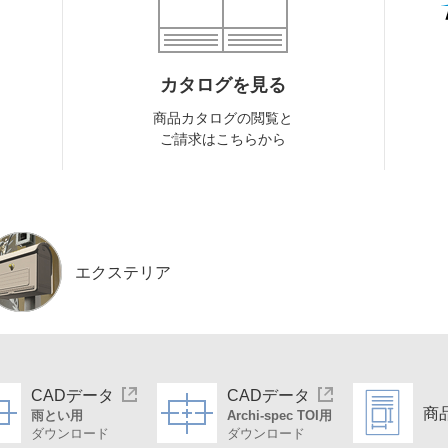
カタログを見る
商品カタログの閲覧と
ご請求はこちらから
エクステリア
CADデータ
CADデータ
商
雨とい用
Archi-spec TOI用
ダウンロード
ダウンロード