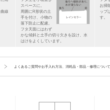
スペースに。
お掃
な曲線
周囲にR形状の土
ップ
手を付け、小物の
す。
落下防止に配慮。
フタ天面にはわず
かな傾斜と土手の切り欠きを設け、水
はけをよくしています。
よくあるご質問やお手入れ方法、消耗品・部品・修理につい