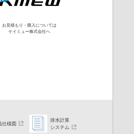
お見積もり・購入については
ケイミュー株式会社へ
排水計算
品仕様図
システム