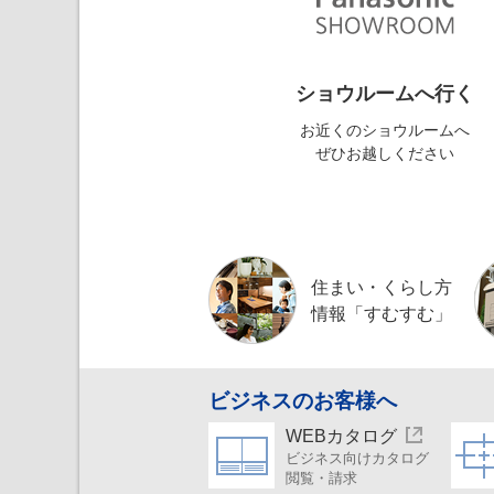
ショウルームへ行く
お近くのショウルームへ
ぜひお越しください
住まい・くらし方
情報「すむすむ」
ビジネスのお客様へ
WEBカタログ
ビジネス向けカタログ
閲覧・請求