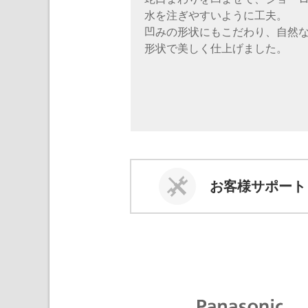
水を注ぎやすいように工夫。
凹みの形状にもこだわり、自然
形状で美しく仕上げました。
お客様サポート