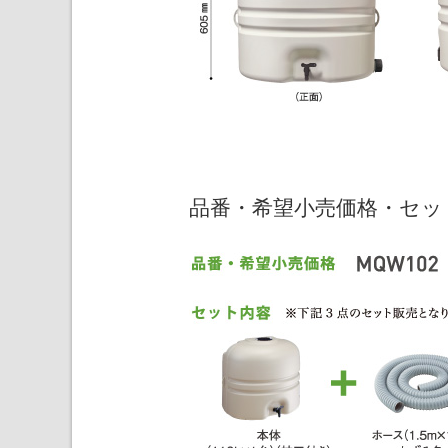
品番・希望小売価格・セッ