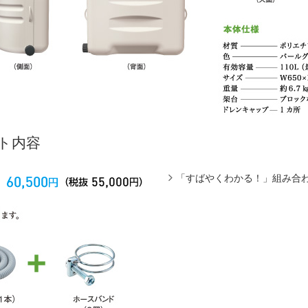
ト内容
「すばやくわかる！」組み合