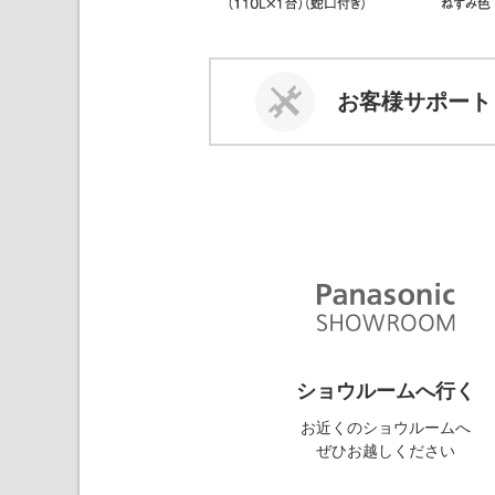
お客様サポート
ショウルームへ行く
お近くのショウルームへ
ぜひお越しください