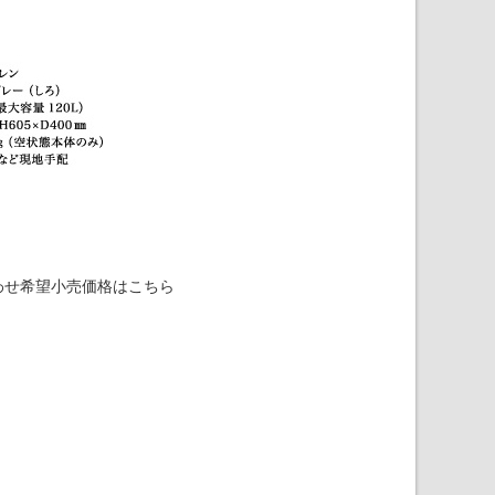
わせ希望小売価格はこちら