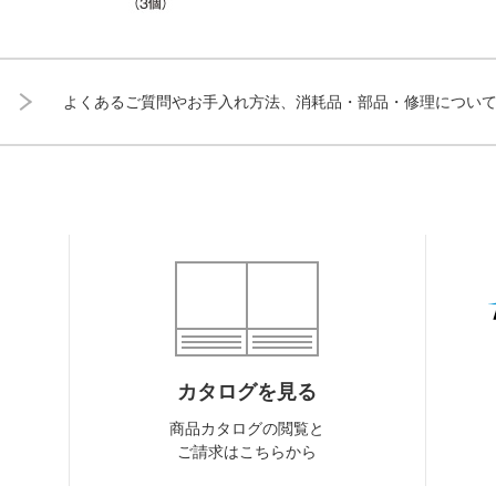
よくあるご質問やお手入れ方法、消耗品・部品・修理につい
カタログを見る
商品カタログの閲覧と
ご請求はこちらから