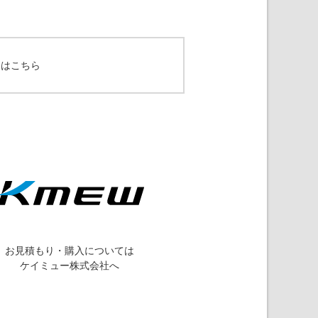
てはこちら
お見積もり・購入については
ケイミュー株式会社へ