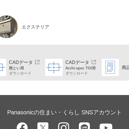
エクステリア
CADデータ
CADデータ
商
雨とい用
Archi-spec TOI用
ダウンロード
ダウンロード
Panasonicの住まい・くらし SNSアカウント