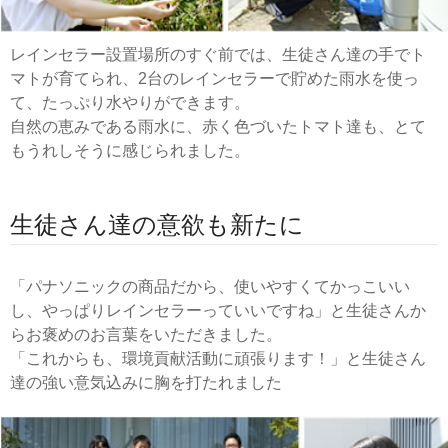
レインセラー設置場所のすぐ前では、生徒さん達の手でト
マトが育てられ、2台のレインセラーで貯めた雨水を使っ
て、たっぷり水やりができます。
自然の恵みである雨水に、赤く色づいたトマト達も、とて
もうれしそうに感じられました。
生徒さん達の意欲も新たに
「パナソニックの商品だから、使いやすくてかっこいい
し、やっぱりレインセラーっていいですね」と生徒さんか
らお褒めのお言葉をいただきました。
「これからも、環境貢献活動に頑張ります！」と生徒さん
達の強い意気込みに胸を打たれました