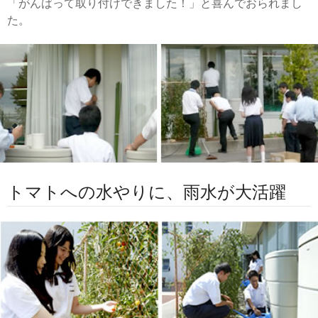
「がんばって取り付けできました！」と喜んでおられまし
た。
トマトへの水やりに、雨水が大活躍