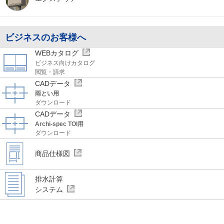
ビジネスのお客様へ
WEBカタログ
ビジネス向けカタログ
閲覧・請求
CADデータ
雨とい用
ダウンロード
CADデータ
Archi-spec TOI用
ダウンロード
商品仕様図
排水計算
システム