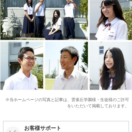
※当ホームページの写真と記事は、雲雀丘学園様・生徒様のご許可
をいただいて掲載しております。
お客様サポート