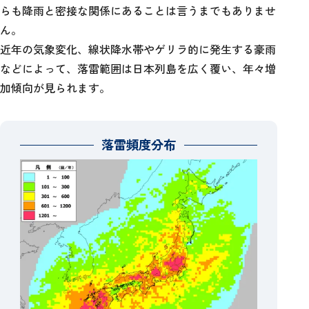
らも降雨と密接な関係にあることは言うまでもありませ
ん。
近年の気象変化、線状降水帯やゲリラ的に発生する豪雨
などによって、落雷範囲は日本列島を広く覆い、年々増
加傾向が見られます。
落雷頻度分布