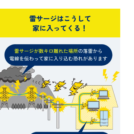
雷サージはこうして
家に入ってくる！