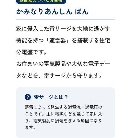
避雷器のついた分電盤
かみなりあんしん ばん
家に侵入した雷サージを大地に逃がす
機能を持つ「避雷器」を搭載する住宅
分電盤です。
お住まいの電気製品や大切な電子デー
タなどを、雷サージから守ります。
雷サージとは？
落雷によって発生する過電流・過電圧の
ことです。主に電線などを通じて家に入
り、電気製品に損傷を与える原因になり
ます。