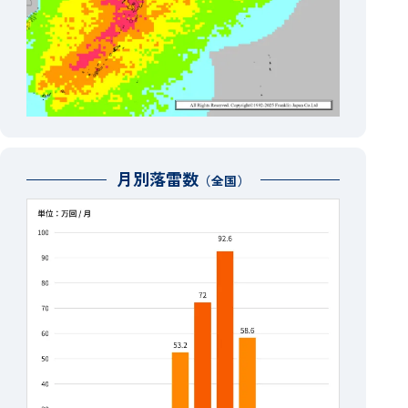
月別落雷数
（全国）