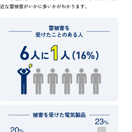
近な雷被害がいかに多いかがわかります。
雷被害を
受けたことのある人
被害を受けた電気製品