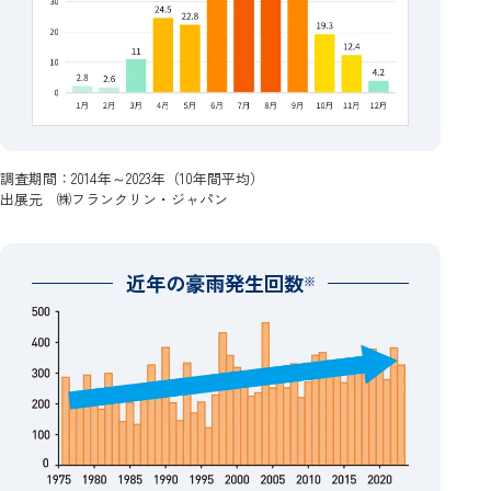
調査期間：2014年～2023年（10年間平均）
出展元 ㈱フランクリン・ジャパン
近年の豪雨発生回数
※