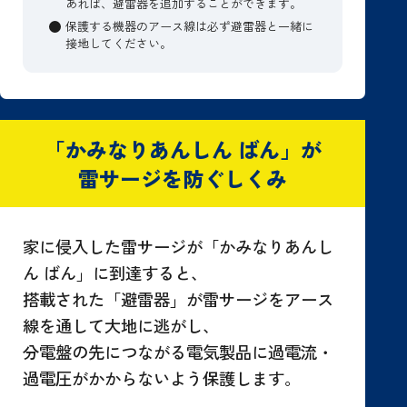
あれば、避雷器を追加することができます。
保護する機器のアース線は必ず避雷器と一緒に
接地してください。
「かみなりあんしん ばん」が
雷サージを防ぐしくみ
家に侵入した雷サージが「かみなりあんし
ん ばん」に到達すると、
搭載された「避雷器」が雷サージをアース
線を通して大地に逃がし、
分電盤の先につながる電気製品に過電流・
過電圧がかからないよう保護します。