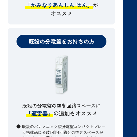
「かみなりあんしん ばん」
が
オススメ
既設の分電盤をお持ちの方
既設の分電盤の空き回路スペースに
「避雷器」
の追加もオススメ
既設のパナソニック製分電盤コンパクトブレー
カ搭載品に分岐回路1回路分の空きスペースが