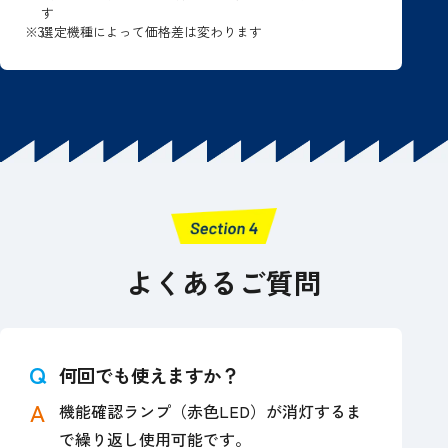
す
※3
選定機種によって価格差は変わります
よくあるご質問
何回でも使えますか？
機能確認ランプ（赤色LED）が消灯するま
で繰り返し使用可能です。