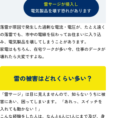
落雷が原因で発生した過剰な電流・電圧が、たとえ遠く
の落雷でも、市中の電線を伝わってお住まいに入り込
み、
電気製品を壊してしまうことがあります。
家電はもちろん、在宅ワークが多い今、仕事のデータが
壊れたら大変ですよね。
雷の被害はどれくらい多い？
「雷サージ」は目に見えませんので、知らないうちに被
害にあい、困ってしまいます。
「あれっ、スイッチを
入れても動かない！」
こんな経験をした人は、なんと6人に1人にまで及び、身