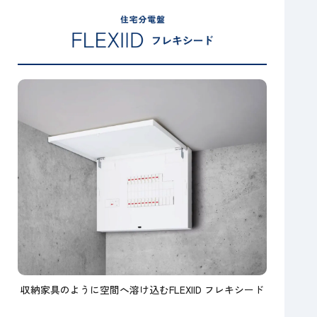
収納家具のように空間へ溶け込むFLEXIID フレキシード