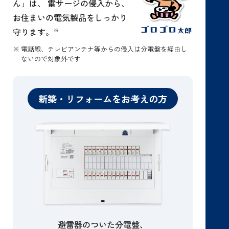
ん」は、
雷サージの侵入から、
お住まいの電気製品をしっかり
守ります。
※
※
電話線、テレビアンテナ等からの侵入は分電盤を経由し
ないので対象外です
新築・リフォームをお考えの方
避雷器のついた分電盤、