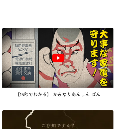
【15秒でわかる】 かみなりあんしん ばん