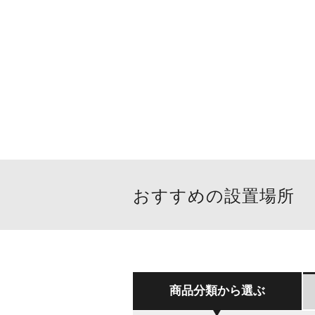
おすすめの設置場所
商品分類から選ぶ