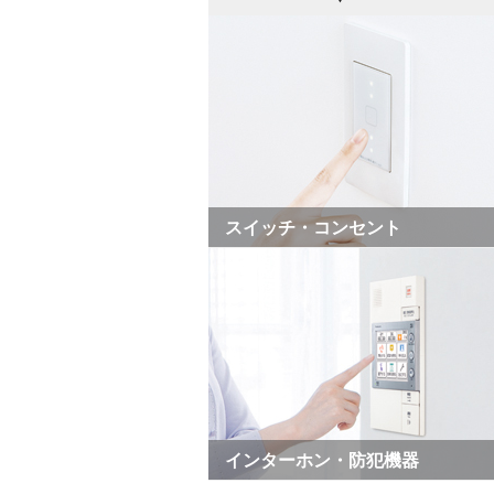
スイッチ・コンセント
インターホン・防犯機器