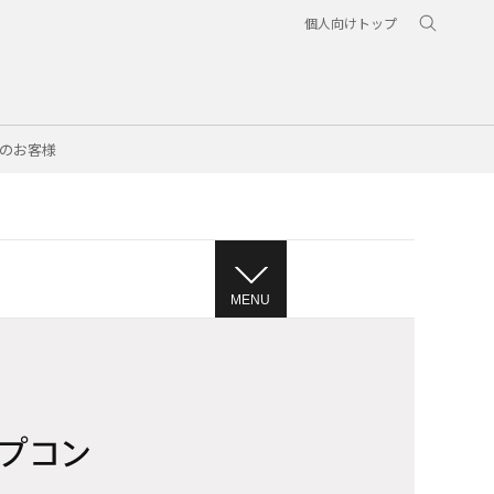
個人向けトップ
のお客様
MENU