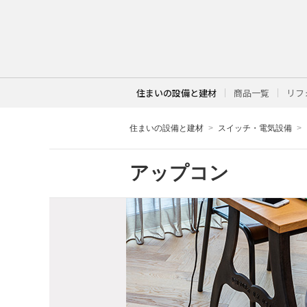
住まいの設備と建材
商品一覧
リフ
住まいの設備と建材
スイッチ・電気設備
アップコン