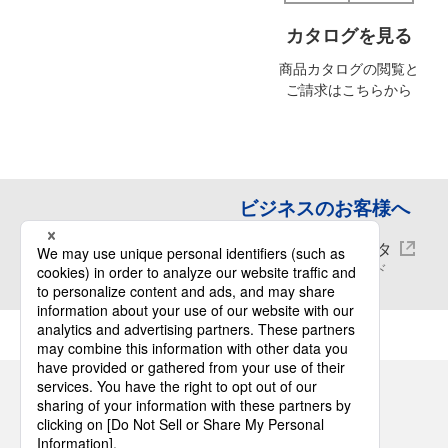
カタログを見る
商品カタログの閲覧と
ご請求はこちらから
ビジネスのお客様へ
CADデータ
ダウンロード