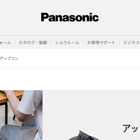
ォーム
カタログ・動画
ショウルーム
お客様サポート
ビジネス
アップコン