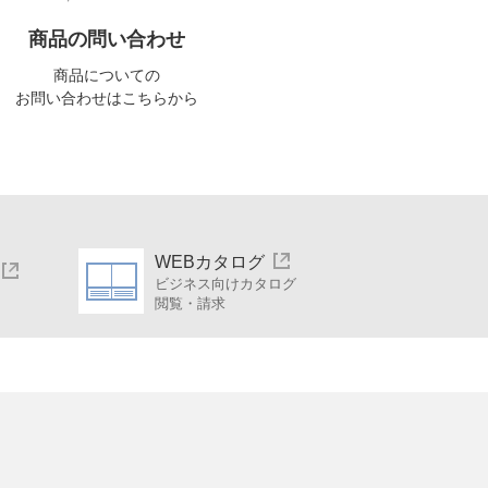
商品の問い合わせ
商品についての
お問い合わせはこちらから
WEBカタログ
ビジネス向けカタログ
閲覧・請求