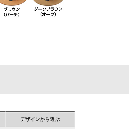
デザインから選ぶ