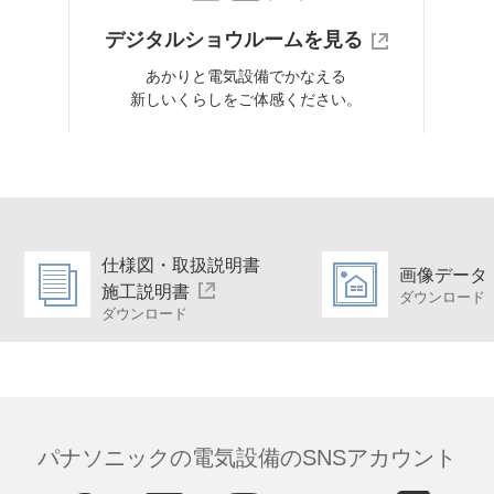
デジタルショウルームを見る
あかりと電気設備でかなえる
新しいくらしをご体感ください。
仕様図・取扱説明書
画像データ
施工説明書
ダウンロード
ダウンロード
パナソニックの電気設備のSNSアカウント