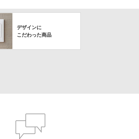
デザインに
こだわった商品