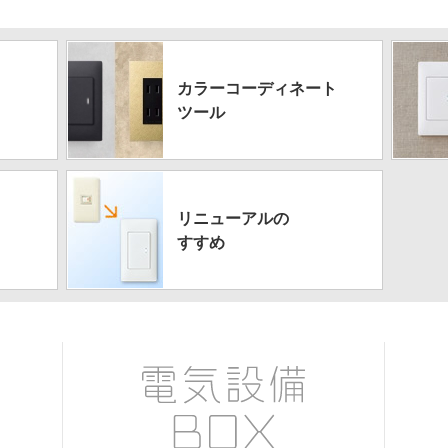
カラーコーディネート
ツール
リニューアルの
すすめ