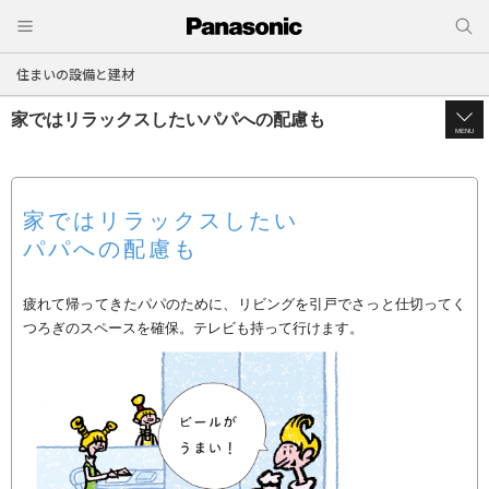
住まいの設備と建材
家ではリラックスしたいパパへの配慮も
MENU
家ではリラックスしたい
パパへの配慮も
疲れて帰ってきたパパのために、リビングを引戸でさっと仕切ってく
つろぎのスペースを確保。テレビも持って行けます。