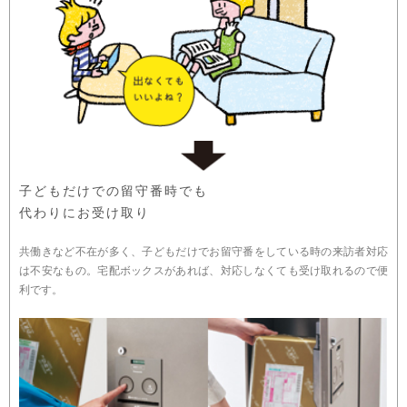
子どもだけでの留守番時でも
代わりにお受け取り
共働きなど不在が多く、子どもだけでお留守番をしている時の来訪者対応
は不安なもの。宅配ボックスがあれば、対応しなくても受け取れるので便
利です。