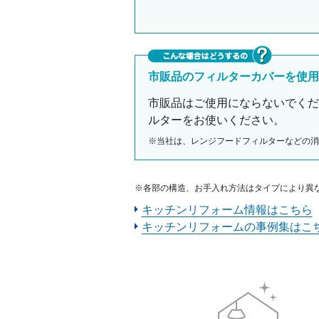
市販品のフィルターカバーを使用
市販品はご使用にならないでくだ
ルターをお使いください。
※当社は、レンジフードフィルターなどの消
※各部の構造、お手入れ方法はタイプにより異
キッチンリフォーム情報はこちら
キッチンリフォームの事例集はこ