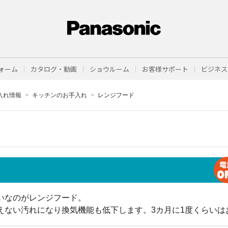
ォーム
カタログ・動画
ショウルーム
お客様サポート
ビジネス
入れ情報
キッチンのお手入れ
レンジフード
いなのがレンジフード。
えない汚れになり換気機能も低下します。3カ月に1度くらいは