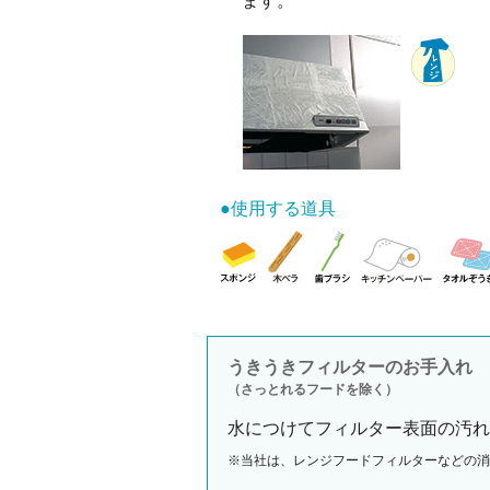
ます。
●使用する道具
うきうきフィルターのお手入れ
（さっとれるフードを除く）
水につけてフィルター表面の汚れ
※当社は、レンジフードフィルターなどの消