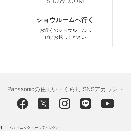
ショウルームへ行く
お近くのショウルームへ
ぜひお越しください
Panasonicの住まい・くらし SNSアカウント
パナソニック ホールディングス