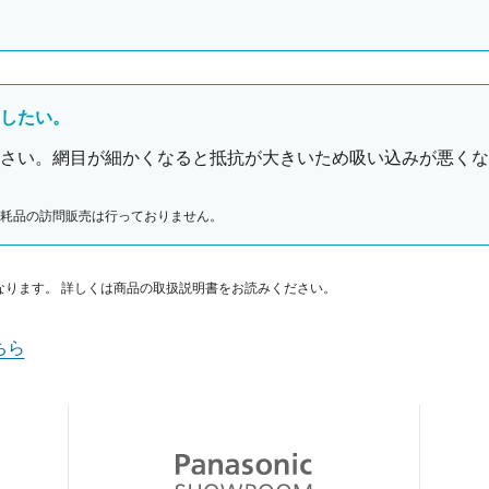
したい。
さい。網目が細かくなると抵抗が大きいため吸い込みが悪く
耗品の訪問販売は行っておりません。
なります。 詳しくは商品の取扱説明書をお読みください。
ちら