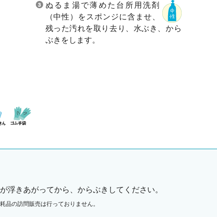
ぬるま湯で薄めた台所用洗剤
（中性）をスポンジに含ませ、
残った汚れを取り去り、水ぶき、から
ぶきをします。
が浮きあがってから、からぶきしてください。
耗品の訪問販売は行っておりません。