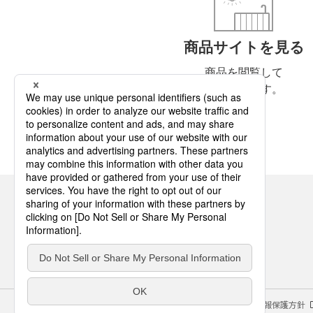
商品サイトを見る
商品を閲覧して
いただけます。
サイトのご利用にあたって
クッキーポリシー
個人情報保護方針