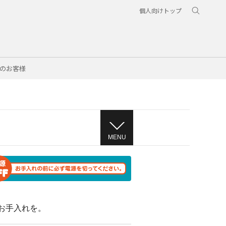
個人向けトップ
のお客様
MENU
お手入れを。