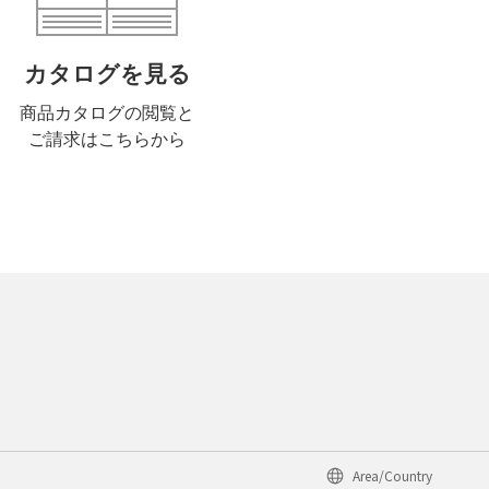
カタログを見る
商品カタログの閲覧と
ご請求はこちらから
Area/Country