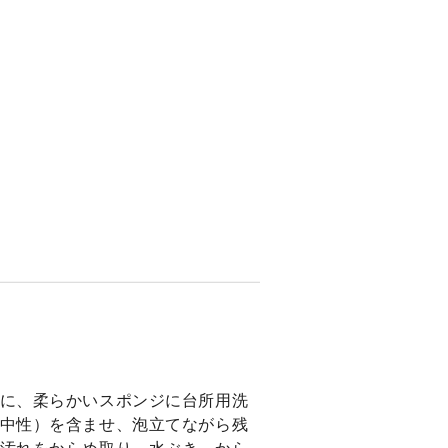
に、柔らかいスポンジに台所用洗
中性）を含ませ、泡立てながら残