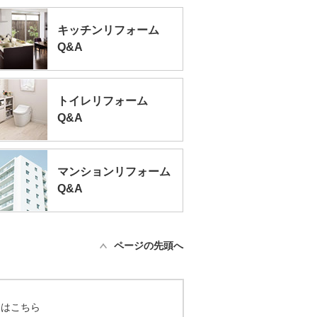
キッチンリフォーム
Q&A
トイレリフォーム
Q&A
マンションリフォーム
Q&A
ページの先頭へ
てはこちら