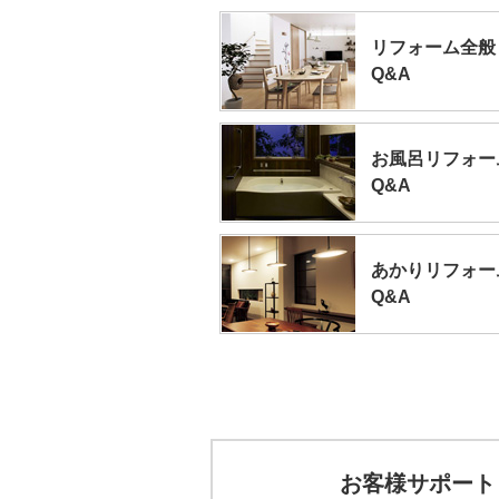
リフォーム全般
Q&A
お風呂リフォー
Q&A
あかりリフォー
Q&A
お客様サポート