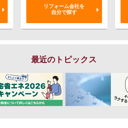
リフォーム会社を
自分で探す
最近のトピックス