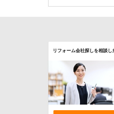
リフォーム会社探しを相談し