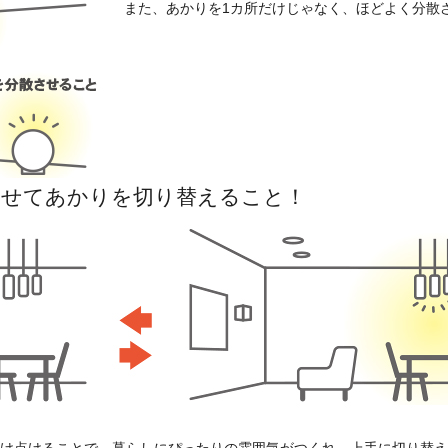
また、あかりを1カ所だけじゃなく、ほどよく分散
わせてあかりを切り替えること！