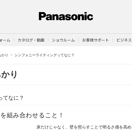
ォーム
カタログ・動画
ショウルーム
お客様サポート
ビジネス
あかり
シンフォニーライティングってなに？
あかり
ってなに？
りを組み合わせること！
床だけじゃなく、壁を照らすことで明るさ感を高め