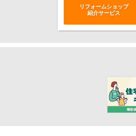
リフォーム
ショップ
紹介サービス