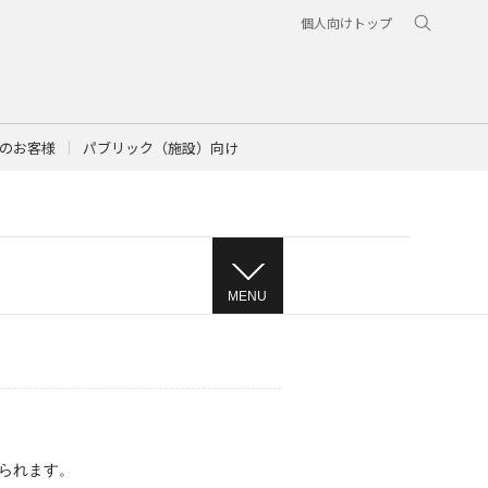
個人向けトップ
のお客様
パブリック（施設）向け
MENU
られます。