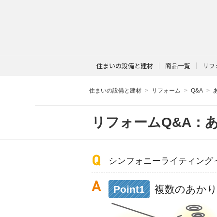
住まいの設備と建材
商品一覧
リフ
住まいの設備と建材
リフォーム
Q&A
リフォームQ&A：
シンフォニーライティング
Point1
複数のあか