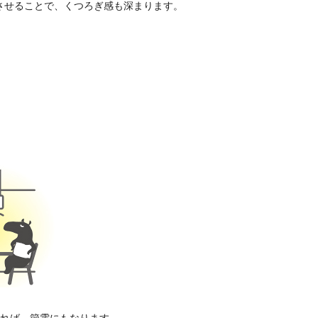
させることで、くつろぎ感も深まります。