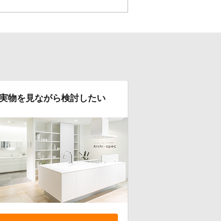
実物を見ながら検討したい