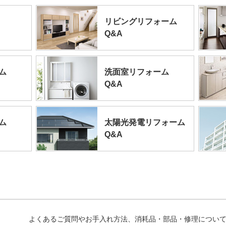
リビングリフォーム
Q&A
ム
洗面室リフォーム
Q&A
ム
太陽光発電リフォーム
Q&A
よくあるご質問やお手入れ方法、消耗品・部品・修理につい