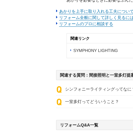
あかりを必要なときに必要なぶんだ
あかりを上手に取り入れる工夫につい
リフォーム全般に関して詳しく見るに
リフォームのプロに相談する
関連リンク
SYMPHONY LIGHTING
関連する質問：間接照明と一室多灯提
シンフォニーライティングってなに
一室多灯ってどういうこと？
リフォームQ&A一覧