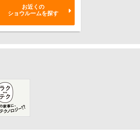
お近くの
ショウルーム
を探す