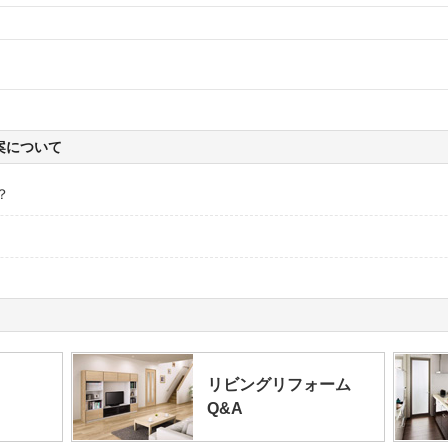
案について
？
リビングリフォーム
Q&A