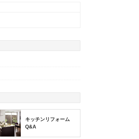
キッチンリフォーム
Q&A