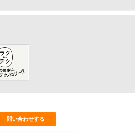
問い合わせする