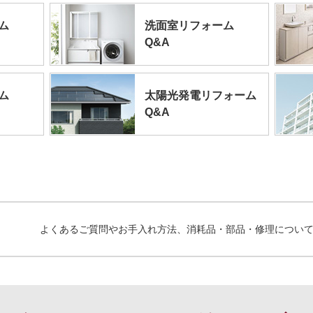
ム
洗面室リフォーム
Q&A
ム
太陽光発電リフォーム
Q&A
よくあるご質問やお手入れ方法、消耗品・部品・修理につい