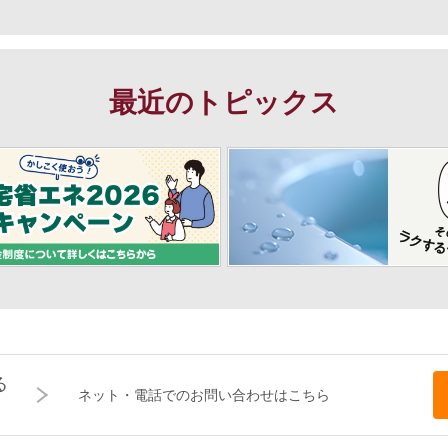
最近のトピックス
る
ネット・電話でのお問い合わせはこちら