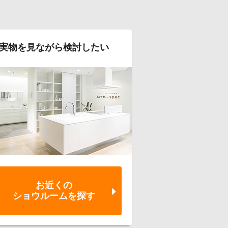
実物を見ながら検討したい
お近くの
ショウルーム
を探す