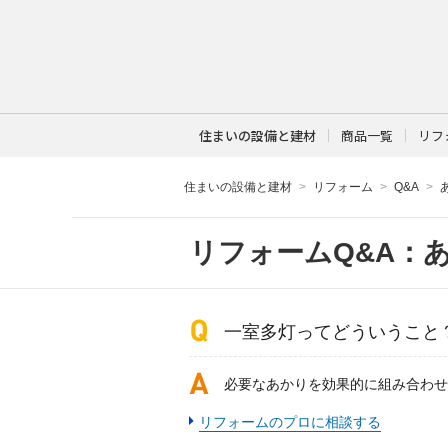
住まいの設備と建材
商品一覧
リフ
住まいの設備と建材
リフォーム
Q&A
リフォームQ&A：
一室多灯ってどういうこと
必要なあかりを効果的に組み合わせ
リフォームのプロに相談する