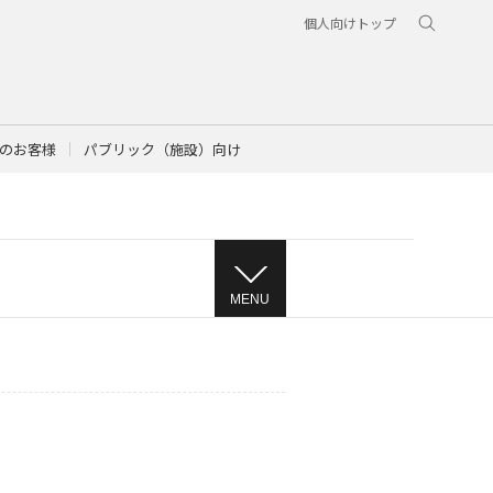
個人向けトップ
のお客様
パブリック（施設）向け
MENU