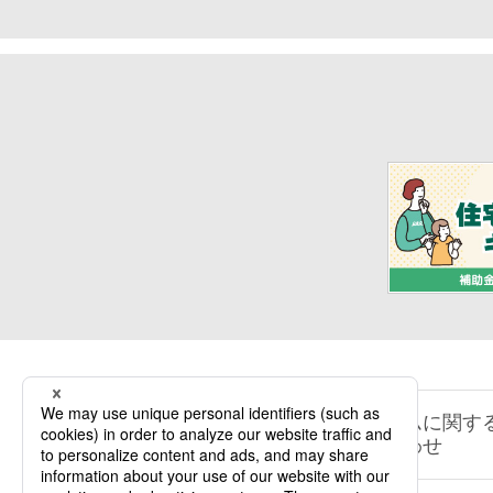
リフォームに関す
お問い合わせ