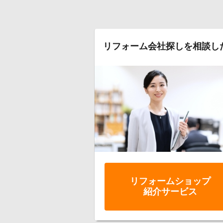
リフォーム会社探しを相談し
リフォーム
ショップ
紹介サービス