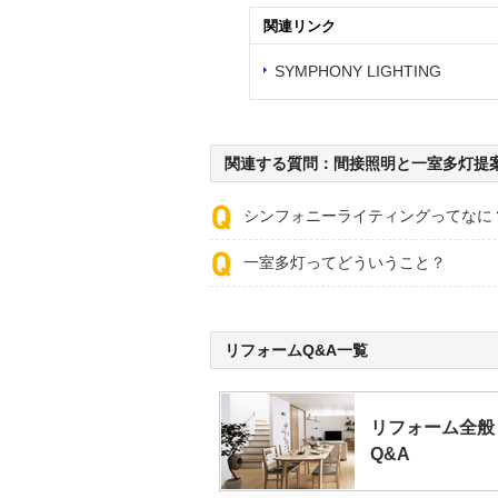
関連リンク
SYMPHONY LIGHTING
関連する質問：間接照明と一室多灯提
シンフォニーライティングってなに
一室多灯ってどういうこと？
リフォームQ&A一覧
リフォーム全般
Q&A