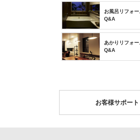
お風呂リフォー
Q&A
あかりリフォー
Q&A
お客様サポート