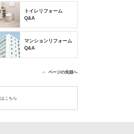
トイレリフォーム
Q&A
マンションリフォーム
Q&A
ページの先頭へ
てはこちら