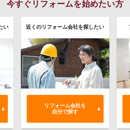
今すぐリフォームを始めたい方
たい
近くのリフォーム会社を探したい
リフォーム会社を
自分で探す