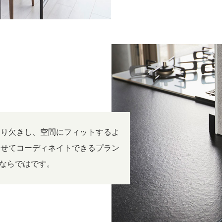
切り欠きし、空間にフィットするよ
わせてコーディネイトできるプラン
』ならではです。