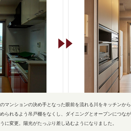
のマンションの決め手となった眼前を流れる川をキッチンから
められるよう吊戸棚をなくし、ダイニングとオープンにつなが
うに変更。陽光がたっぷり差し込むようになりました。