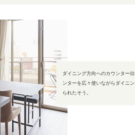
ダイニング方向へのカウンター出
ンターを広々使いながらダイニン
られたそう。