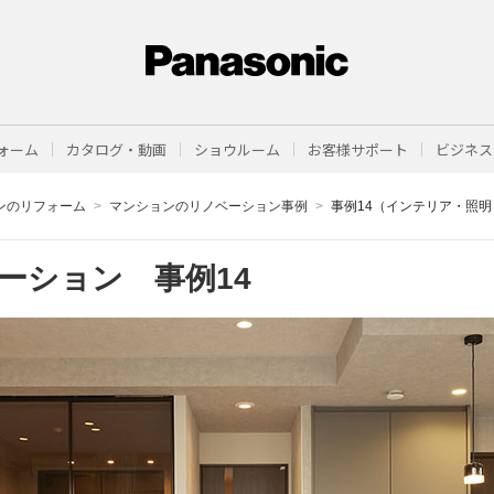
ォーム
カタログ・動画
ショウルーム
お客様サポート
ビジネス
ンのリフォーム
マンションのリノベーション事例
事例14（インテリア・照明
ベーション
事例14