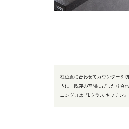
柱位置に合わせてカウンターを
うに。既存の空間にぴったり合
ニング力は『Lクラス キッチン