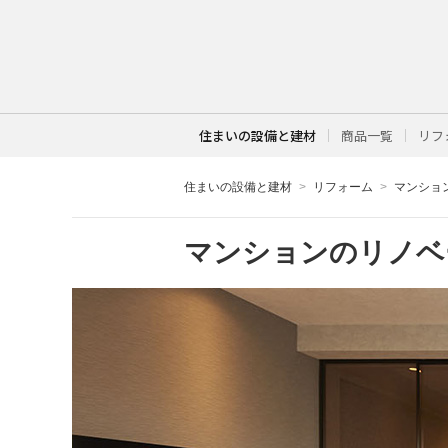
住まいの設備と建材
商品一覧
リフ
住まいの設備と建材
リフォーム
マンショ
マンションのリノ