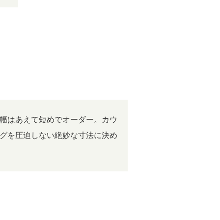
幅はあえて短めでオーダー。カウ
グを圧迫しない絶妙な寸法に決め