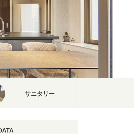
サニタリー
DATA