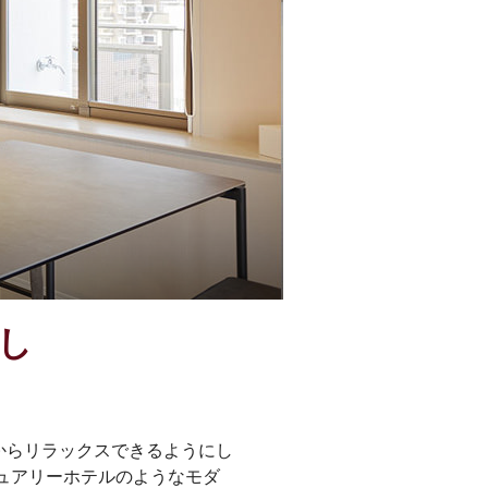
し
からリラックスできるようにし
ュアリーホテルのようなモダ