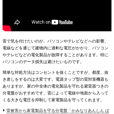
雷で気を付けたいのが、パソコンやテレビなどへの影響。
電線などを通じて建物内に過剰な電圧がかかり、パソコン
やテレビなどの電化製品が故障することがあります。特に
パソコンのデータ損失は避けたいものです。
簡単な対処方法はコンセントを抜くことですが、都度、抜
き差しをするのは大変です。電源タップ型の雷対策機器も
ありますが、家の中全体の電化製品を守れる避雷器つきの
分電盤がおすすめです。雷によって電線や地面から入って
くる大きな電圧を抑制して家電製品を守ってくれます。
雷被害から家電製品を守る分電盤「かみなりあんしん ば