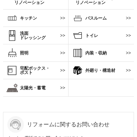
リノベーション
リノベーション
キッチン
バスルーム
洗面
トイレ
ドレッシング
照明
内装・収納
宅配ボックス・
外廻り・構造材
ポスト
太陽光・蓄電
リフォームに関するお問い合わせ