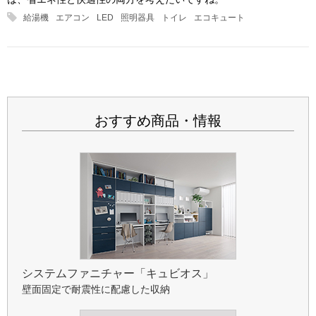
給湯機
エアコン
LED
照明器具
トイレ
エコキュート
おすすめ商品・情報
システムファニチャー
「キュビオス」
壁面固定で耐震性に配慮した収納