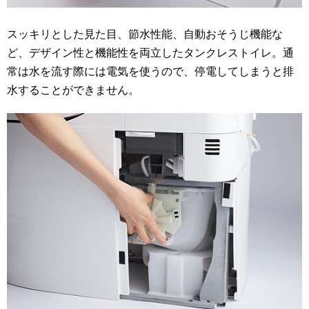
スッキリとした見た目、節水性能、自動おそうじ機能な
ど、デザイン性と機能性を両立したタンクレストイレ。通
常は水を流す際には電気を使うので、停電してしまうと排
水することができません。