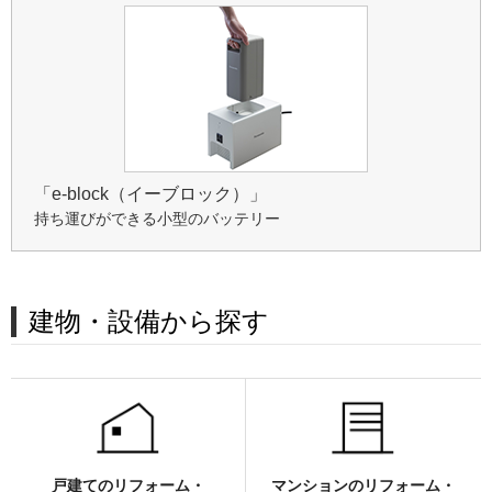
「e-block（イーブロック）」
持ち運びができる小型のバッテリー
建物・設備から探す
戸建てのリフォーム・
マンションのリフォーム・