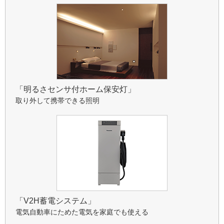
「明るさセンサ付ホーム保安灯」
取り外して携帯できる照明
「V2H蓄電システム」
電気自動車にためた電気を家庭でも使える