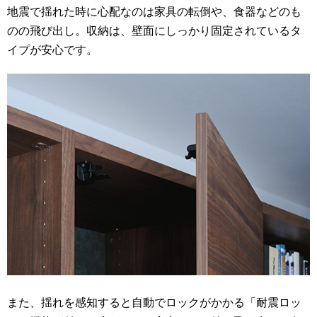
地震で揺れた時に心配なのは家具の転倒や、食器などのも
のの飛び出し。収納は、壁面にしっかり固定されているタ
イプが安心です。
また、揺れを感知すると自動でロックがかかる「耐震ロッ