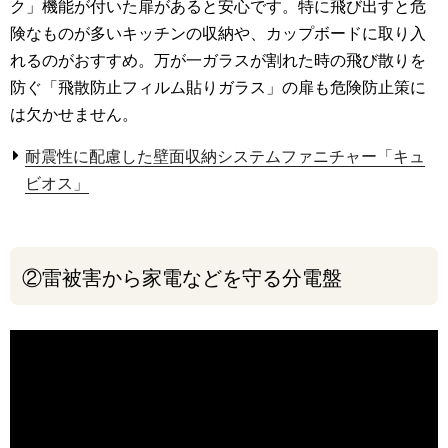
ク」機能が付いた扉があると安心です。特に飛び出すと危
険なものが多いキッチンの収納や、カップボードに取り入
れるのがおすすめ。万が一ガラスが割れた時の飛び散りを
防ぐ「飛散防止フィルム貼りガラス」の扉も危険防止策に
は欠かせません。
耐震性に配慮した壁面収納システムファニチャー「キュ
ビオス」
②雷被害から家電などを守る分電盤