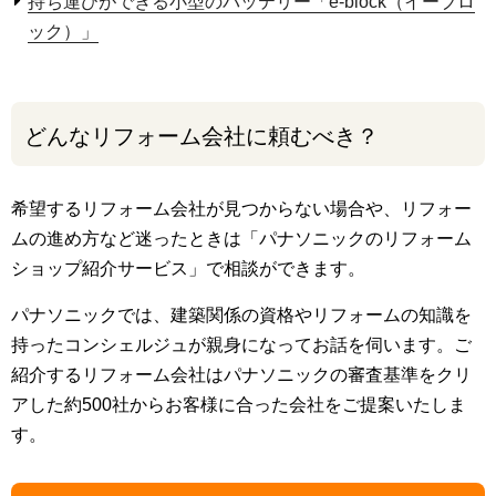
持ち運びができる小型のバッテリー「e-block（イーブロ
ック）」
どんなリフォーム会社に頼むべき？
希望するリフォーム会社が見つからない場合や、リフォー
ムの進め方など迷ったときは「パナソニックのリフォーム
ショップ紹介サービス」で相談ができます。
パナソニックでは、建築関係の資格やリフォームの知識を
持ったコンシェルジュが親身になってお話を伺います。ご
紹介するリフォーム会社はパナソニックの審査基準をクリ
アした約500社からお客様に合った会社をご提案いたしま
す。