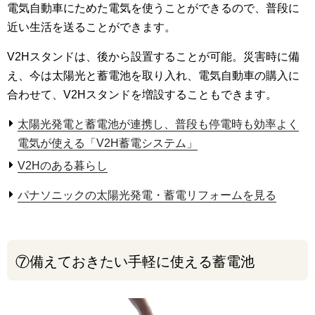
電気自動車にためた電気を使うことができるので、普段に
近い生活を送ることができます。
V2Hスタンドは、後から設置することが可能。災害時に備
え、今は太陽光と蓄電池を取り入れ、電気自動車の購入に
合わせて、V2Hスタンドを増設することもできます。
太陽光発電と蓄電池が連携し、普段も停電時も効率よく
電気が使える「V2H蓄電システム」
V2Hのある暮らし
パナソニックの太陽光発電・蓄電リフォームを見る
⑦備えておきたい手軽に使える蓄電池