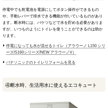
停電中でも乾電池を電源にしてボタン操作ができるもの
や、手動レバーで排水できる機能が付いているものがあり
ます。断水時には、バケツなどで水を貯める必要がありま
すが、いつものようにトイレを使うことができるのは助か
ります。
停電になっても水が流せるトイレ（アラウーノ L150 シリ
ーズ/S160シリーズ/NEW アラウーノV）
パナソニックのトイレリフォームを見る
④断水時、生活用水に使えるエコキュート