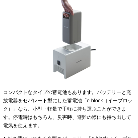
コンパクトなタイプの蓄電池もあります。バッテリーと充
放電器をセパレート型にした蓄電池「e-block（イーブロッ
ク）」なら、小型・軽量で手軽に持ち運ぶことができま
す。停電時はもちろん、災害時、避難の際にも持ち出して
電気を使えます。