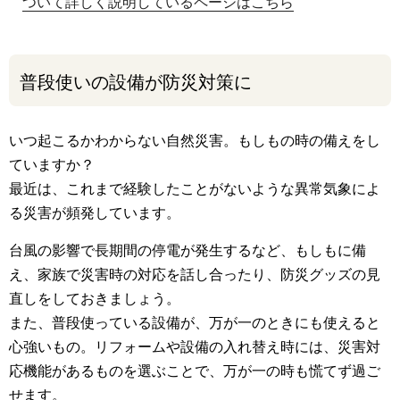
ついて詳しく説明しているページはこちら
普段使いの設備が防災対策に
いつ起こるかわからない自然災害。もしもの時の備えをし
ていますか？
最近は、これまで経験したことがないような異常気象によ
る災害が頻発しています。
台風の影響で長期間の停電が発生するなど、もしもに備
え、家族で災害時の対応を話し合ったり、防災グッズの見
直しをしておきましょう。
また、普段使っている設備が、万が一のときにも使えると
心強いもの。リフォームや設備の入れ替え時には、災害対
応機能があるものを選ぶことで、万が一の時も慌てず過ご
せます。