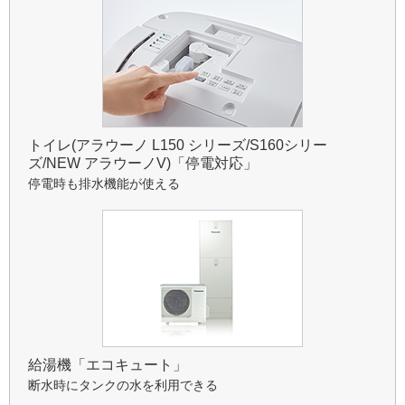
トイレ(アラウーノ L150 シリーズ/S160シリー
ズ/NEW アラウーノV)「停電対応」
停電時も排水機能が使える
給湯機「エコキュート」
断水時にタンクの水を利用できる