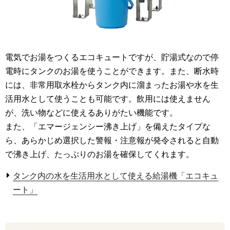
電気でお湯をつくるエコキュートですが、貯湯式なので停
電時にタンクのお湯を使うことができます。また、断水時
には、非常用取水栓からタンク内に溜まったお湯や水を生
活用水として使うことも可能です。飲用には使えません
が、洗い物などに使えるありがたい機能です。
また、「エマージェンシー沸き上げ」を備えたタイプな
ら、あらかじめ選択した警報・注意報が発令されると自動
で沸き上げ、たっぷりのお湯を確保してくれます。
タンク内の水を生活用水として使える給湯機「エコキュ
ート」