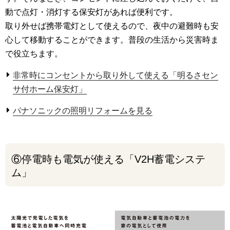
動で点灯・消灯する保安灯があれば便利です。
取り外せば携帯電灯として使えるので、夜中の避難時も安
心して移動することができます。普段の生活から災害時ま
で役立ちます。
非常時にコンセントから取り外して使える「明るさセン
サ付ホーム保安灯」
パナソニックの照明リフォームを見る
⑥停電時も電気が使える「V2H蓄電システ
ム」