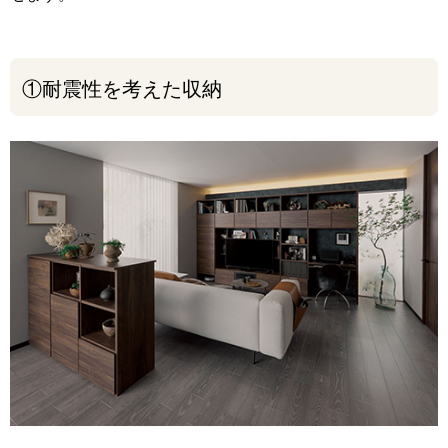
①耐震性を考えた収納