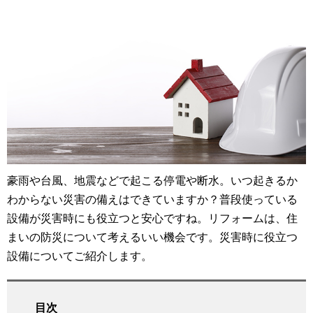
豪雨や台風、地震などで起こる停電や断水。いつ起きるか
わからない災害の備えはできていますか？普段使っている
設備が災害時にも役立つと安心ですね。リフォームは、住
まいの防災について考えるいい機会です。災害時に役立つ
設備についてご紹介します。
目次