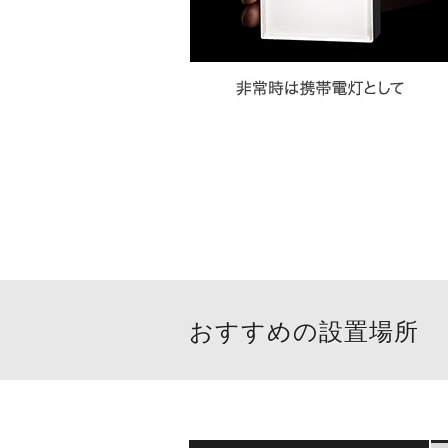
おすすめの設置場所