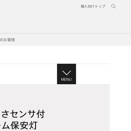
個人向けトップ
のお客様
MENU