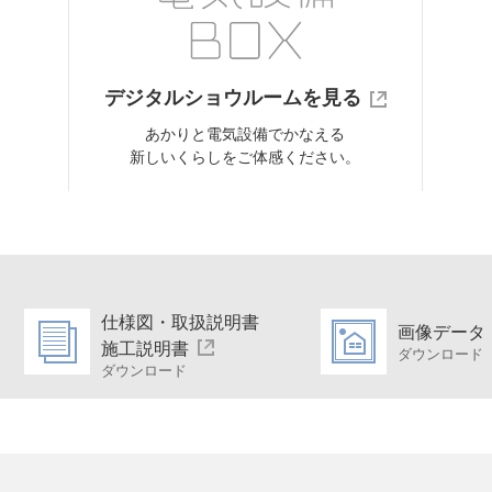
デジタルショウルームを見る
あかりと電気設備でかなえる
新しいくらしをご体感ください。
仕様図・取扱説明書
画像データ
施工説明書
ダウンロード
ダウンロード