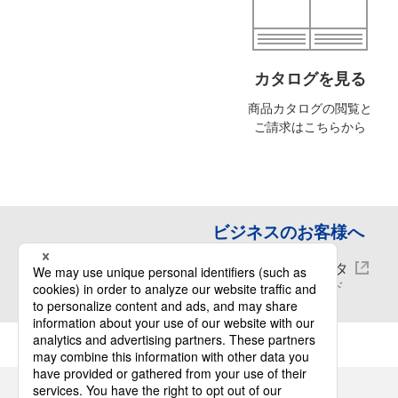
カタログを見る
商品カタログの閲覧と
ご請求はこちらから
ビジネスのお客様へ
CADデータ
ダウンロード