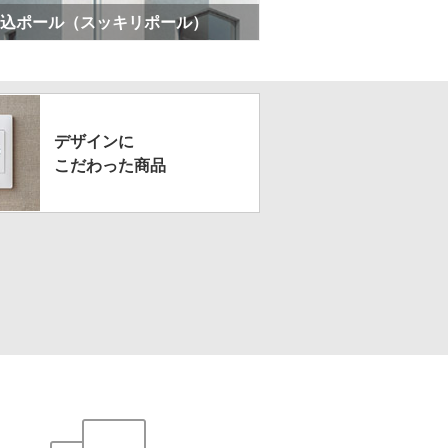
込ポール（スッキリポール）
デザインに
こだわった商品