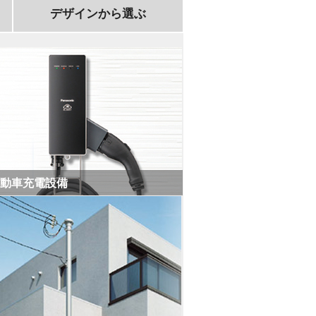
デザインから選ぶ
動車充電設備