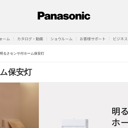
ォーム
カタログ・動画
ショウルーム
お客様サポート
ビジネス
明るさセンサ付ホーム保安灯
ム保安灯