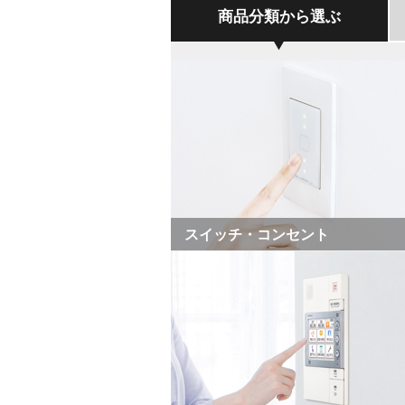
商品分類から選ぶ
スイッチ・コンセント