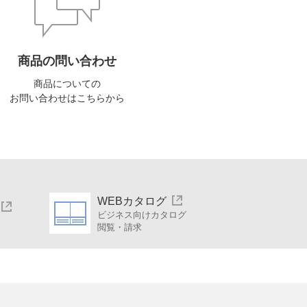
商品の問い合わせ
商品についての
お問い合わせはこちらから
WEBカタログ
ビジネス向けカタログ
閲覧・請求