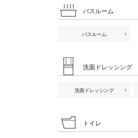
バスルーム
バスルーム
洗面ドレッシング
洗面ドレッシング
トイレ