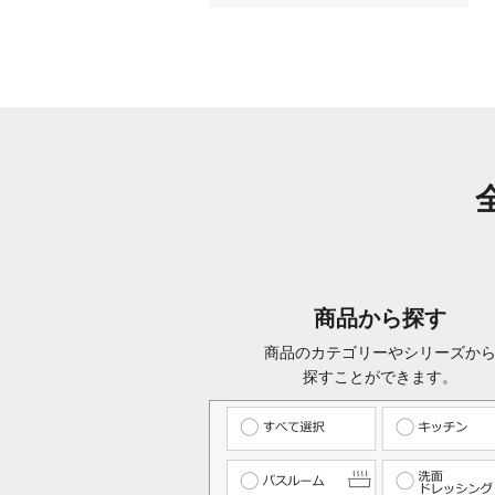
商品から探す
商品のカテゴリーやシリーズか
探すことができます。