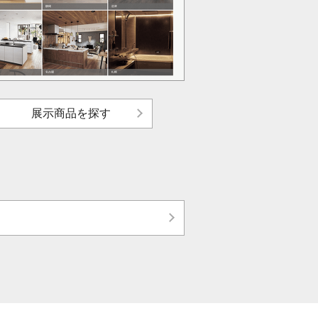
展示商品を探す