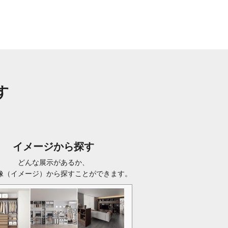
す
イメージから探す
どんな展示があるか、
像（イメージ）から探すことができます。