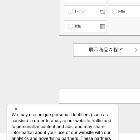
展示商品を探す