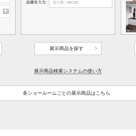
展示商品を探す
展示商品検索システムの使い方
各ショールームごとの展示商品はこちら