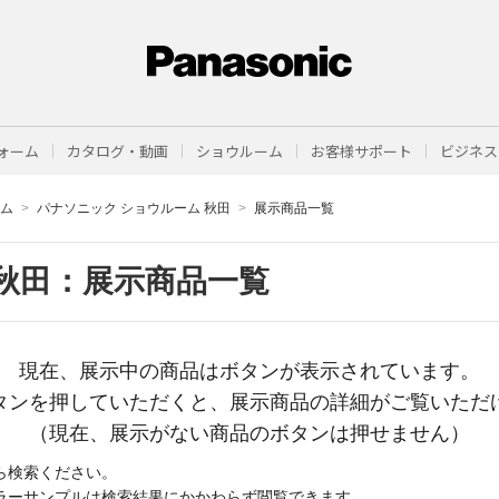
ォーム
カタログ・動画
ショウルーム
お客様サポート
ビジネス
ーム
パナソニック ショウルーム 秋田
展示商品一覧
秋田：展示商品一覧
現在、展示中の商品はボタンが表示されています。
タンを押していただくと、展示商品の詳細がご覧いただ
（現在、展示がない商品のボタンは押せません）
ら検索ください。
ラーサンプルは検索結果にかかわらず閲覧できます。