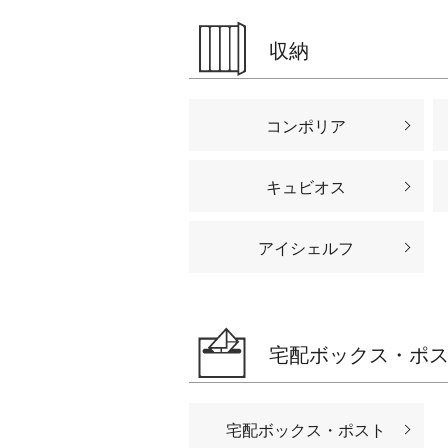
収納
コンポリア
キュビオス
アイシェルフ
宅配ボックス・ポ
宅配ボックス・ポスト