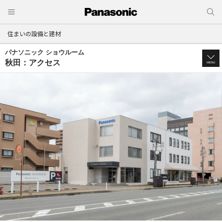
住まいの設備と建材
パナソニック ショウルーム
秋田：アクセス
MENU