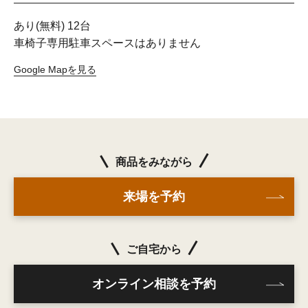
あり(無料) 12台
車椅子専用駐車スペースはありません
Google Mapを見る
商品をみながら
来場を予約
ご自宅から
オンライン相談を予約