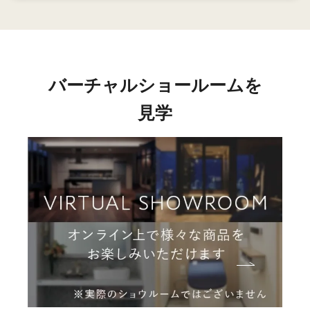
バーチャルショールームを
見学