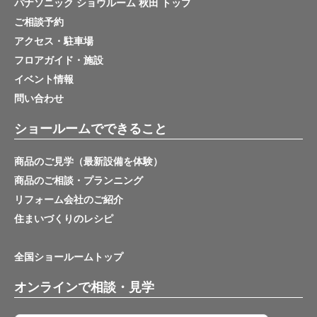
パナソニック ショウルーム 秋田 トップ
ご相談予約
アクセス・駐車場
フロアガイド・施設
イベント情報
問い合わせ
ショールームでできること
商品のご見学（最新設備を体験）
商品のご相談・プランニング
リフォーム会社のご紹介
住まいづくりのレシピ
全国ショールームトップ
オンラインで相談・見学