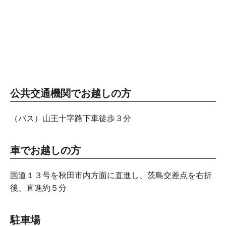
公共交通機関でお越しの方
（バス）山王十字路下車徒歩３分
車でお越しの方
国道１３号を秋田市内方面に直進し、茨島交差点を右折
後、直進約５分
駐車場