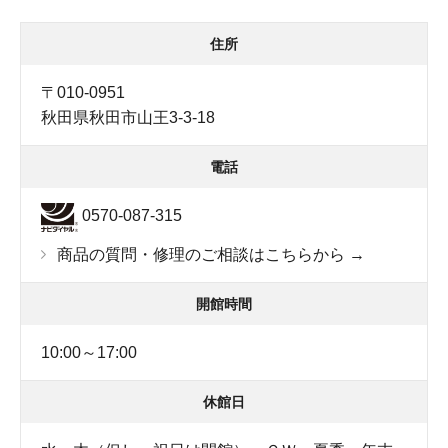
住所
〒010-0951
秋田県秋田市山王3-3-18
電話
0570-087-315
商品の質問・修理のご相談はこちらから →
開館時間
10:00～17:00
休館日