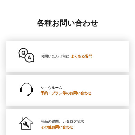
各種お問い合わせ
お問い合わせ前に
よくある質問
ショウルーム
予約・プラン等の
お問い合わせ
商品の質問、カタログ請求
その他お問い合わせ