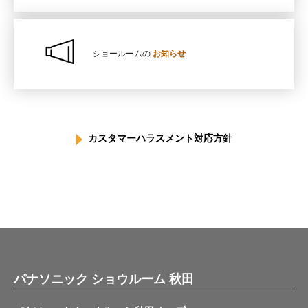
ショールームの
お知らせ
カスタマーハラスメント対応方針
パナソニック ショウルーム 秋田