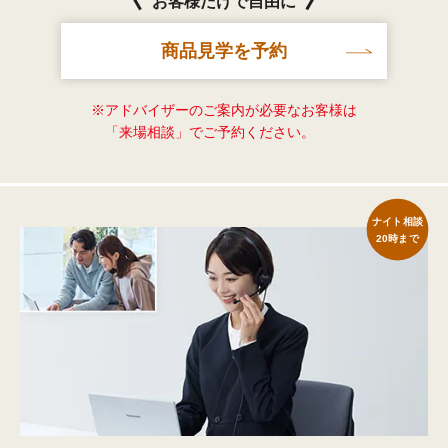
お客様だけで自由に
商品見学を予約
※アドバイザーのご案内が必要なお客様は
「来場相談」でご予約ください。
ナイト相談
20時まで