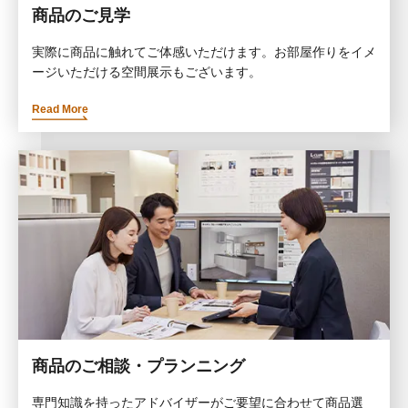
商品のご見学
実際に商品に触れてご体感いただけます。お部屋作りをイメ
ージいただける空間展示もございます。
Read More
商品のご相談・プランニング
専門知識を持ったアドバイザーがご要望に合わせて商品選