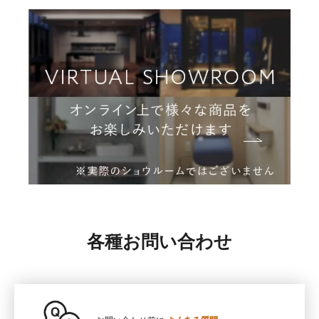
各種お問い合わせ