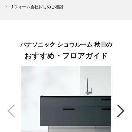
リフォーム会社探しのご相談
パナソニック ショウルーム 秋田の
おすすめ・フロアガイド