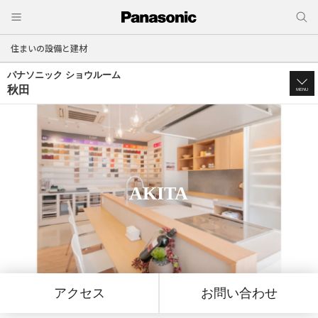
住まいの設備と建材
パナソニック ショウルーム
秋田
MENU
AKITA
アクセス
お問い合わせ