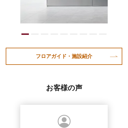
フロアガイド・施設紹介
お客様の声