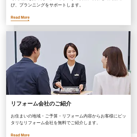
び、プランニングをサポートします。
Read More
リフォーム会社のご紹介
お住まいの地域・ご予算・リフォーム内容からお客様にピッ
タリなリフォーム会社を無料でご紹介します。
Read More