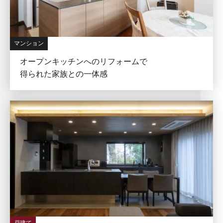
マンション
オープンキッチンへのリフォームで
得られた家族との一体感
戸建て