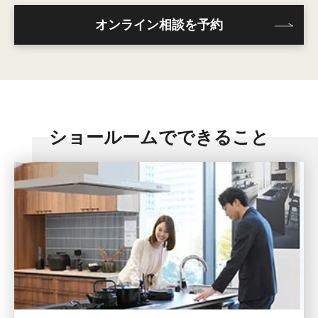
オンライン相談を予約
ショールームでできること