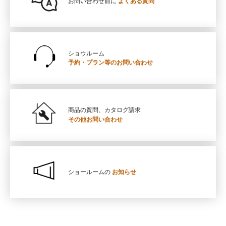
お問い合わせ前に
よくある質問
ショウルーム
予約・プラン等の
お問い合わせ
商品の質問、カタログ請求
その他お問い合わせ
ショールームの
お知らせ