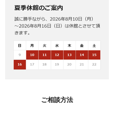
ご相談方法