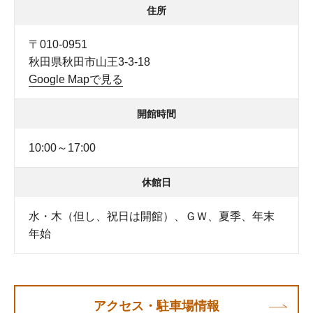
住所
〒010-0951
秋田県秋田市山王3-3-18
Google Mapで見る
開館時間
10:00～17:00
休館日
水・木（但し、祝日は開館）、ＧＷ、夏季、年末
年始
アクセス・駐車場情報