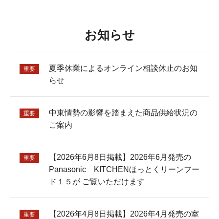
お知らせ
夏季休業によるオンライン相談休止のお知
重要
らせ
中東情勢の影響を踏まえた商品供給状況の
重要
ご案内
【2026年6月8日掲載】2026年6月発売の
重要
Panasonic KITCHENほっとくリーンフー
ド１５が ご覧いただけます
【2026年4月8日掲載】2026年4月発売の室
重要