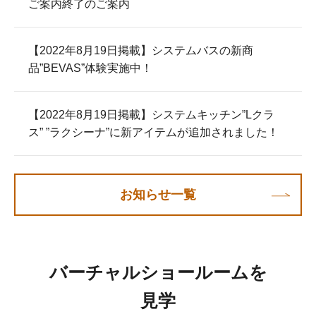
ご案内終了のご案内
【2022年8月19日掲載】システムバスの新商
品”BEVAS”体験実施中！
【2022年8月19日掲載】システムキッチン”Lクラ
ス” ”ラクシーナ”に新アイテムが追加されました！
お知らせ一覧
バーチャルショールームを
見学