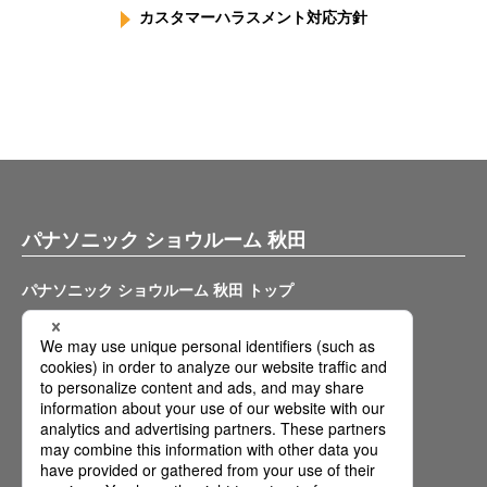
カスタマーハラスメント対応方針
パナソニック ショウルーム 秋田
パナソニック ショウルーム 秋田 トップ
ご相談予約
アクセス・駐車場
フロアガイド・施設
イベント情報
問い合わせ
ショールームでできること