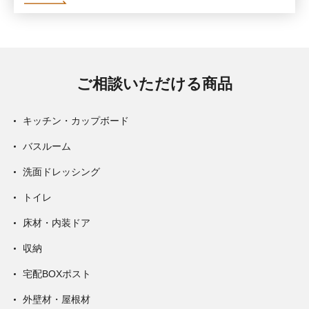
ご相談いただける商品
キッチン・カップボード
バスルーム
洗面ドレッシング
トイレ
床材・内装ドア
収納
宅配BOXポスト
外壁材・屋根材