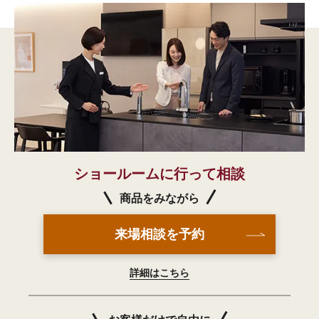
ショールームに行って相談
商品をみながら
来場相談を予約
詳細はこちら