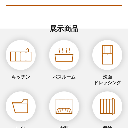
展示商品
キッチン
バスルーム
洗面
ドレッシング