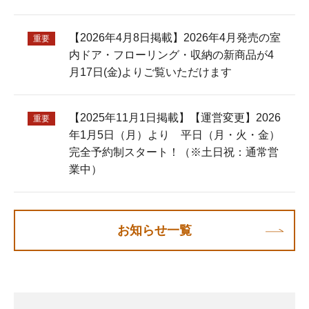
【2026年4月8日掲載】2026年4月発売の室
重要
内ドア・フローリング・収納の新商品が4
月17日(金)よりご覧いただけます
【2025年11月1日掲載】【運営変更】2026
重要
年1月5日（月）より 平日（月・火・金）
完全予約制スタート！（※土日祝：通常営
業中）
お知らせ一覧