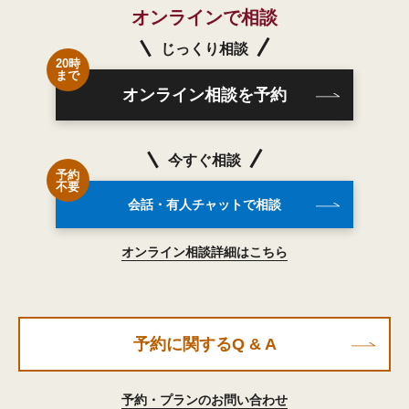
オンラインで相談
じっくり相談
20時
まで
オンライン相談を予約
今すぐ相談
予約
不要
会話・有人チャットで相談
オンライン相談詳細はこちら
予約に関するQ & A
予約・プランのお問い合わせ