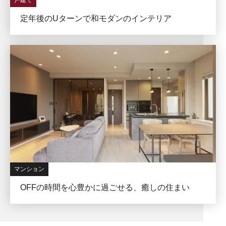
定年後のUターンで和モダンのインテリア
マンション
OFFの時間を心豊かに過ごせる、癒しの住まい