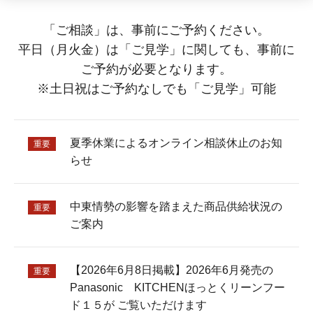
「ご相談」は、事前にご予約ください。
平日（月火金）は「ご見学」に関しても、事前に
ご予約が必要となります。
※土日祝はご予約なしでも「ご見学」可能
夏季休業によるオンライン相談休止のお知
重要
らせ
中東情勢の影響を踏まえた商品供給状況の
重要
ご案内
【2026年6月8日掲載】2026年6月発売の
重要
Panasonic KITCHENほっとくリーンフー
ド１５が ご覧いただけます