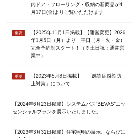
内ドア・フローリング・収納の新商品が4
月17日(金)よりご覧いただけます
【2025年11月1日掲載】【運営変更】2026
重要
年1月5日（月）より 平日（月・火・金）
完全予約制スタート！（※土日祝：通常営
業中）
【2023年5月8日掲載】 「感染症感染防
重要
止対策」について
【2024年6月23日掲載】システムバス”BEVAS”エッ
センシャルプランを展示いたしました。
【2023年3月31日掲載】住宅照明の展示、ならびに