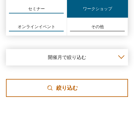
セミナー
ワークショップ
オンラインイベント
その他
開催月で絞り込む
絞り込む