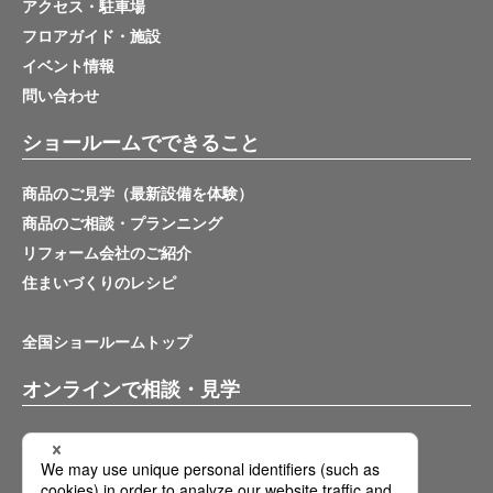
アクセス・駐車場
フロアガイド・施設
イベント情報
問い合わせ
ショールームでできること
商品のご見学（最新設備を体験）
商品のご相談・プランニング
リフォーム会社のご紹介
住まいづくりのレシピ
全国ショールームトップ
オンラインで相談・見学
バーチャルショールーム
オンライン相談サービス