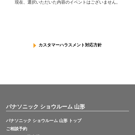
現在、選択いただいた内容のイベントはございません。
カスタマーハラスメント対応方針
パナソニック ショウルーム 山形
パナソニック ショウルーム 山形 トップ
ご相談予約