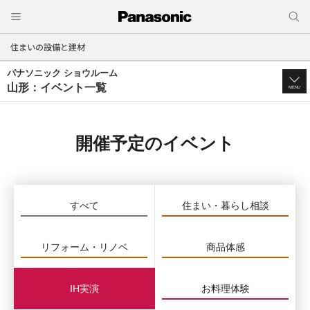
住まいの設備と建材
パナソニック ショウルーム
山形：イベント一覧
MENU
開催予定のイベント
すべて
住まい・暮らし相談
リフォーム・リノベ
商品体感
IH実演
お料理体験