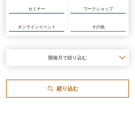
セミナー
ワークショップ
オンラインイベント
その他
開催月で絞り込む
絞り込む