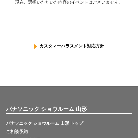
現在、選択いただいた内容のイベントはございません。
カスタマーハラスメント対応方針
パナソニック ショウルーム 山形
パナソニック ショウルーム 山形 トップ
ご相談予約